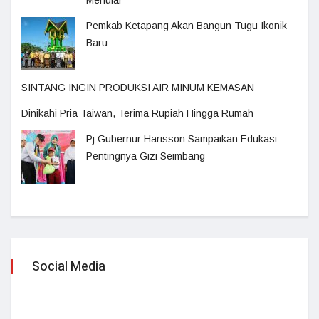
Menular
Pemkab Ketapang Akan Bangun Tugu Ikonik
Baru
SINTANG INGIN PRODUKSI AIR MINUM KEMASAN
Dinikahi Pria Taiwan, Terima Rupiah Hingga Rumah
Pj Gubernur Harisson Sampaikan Edukasi
Pentingnya Gizi Seimbang
Social Media