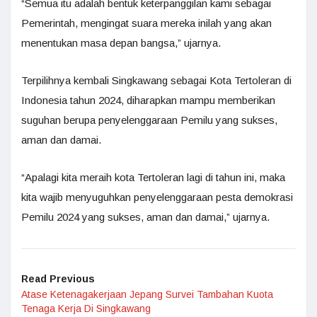
“Semua itu adalah bentuk keterpanggilan kami sebagai
Pemerintah, mengingat suara mereka inilah yang akan
menentukan masa depan bangsa,” ujarnya.
Terpilihnya kembali Singkawang sebagai Kota Tertoleran di
Indonesia tahun 2024, diharapkan mampu memberikan
suguhan berupa penyelenggaraan Pemilu yang sukses,
aman dan damai.
“Apalagi kita meraih kota Tertoleran lagi di tahun ini, maka
kita wajib menyuguhkan penyelenggaraan pesta demokrasi
Pemilu 2024 yang sukses, aman dan damai,” ujarnya.
Read Previous
Atase Ketenagakerjaan Jepang Survei Tambahan Kuota
Tenaga Kerja Di Singkawang