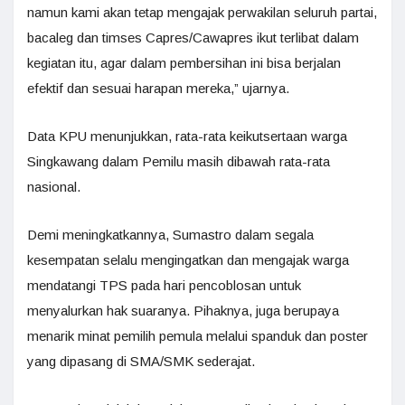
namun kami akan tetap mengajak perwakilan seluruh partai,
bacaleg dan timses Capres/Cawapres ikut terlibat dalam
kegiatan itu, agar dalam pembersihan ini bisa berjalan
efektif dan sesuai harapan mereka,” ujarnya.
Data KPU menunjukkan, rata-rata keikutsertaan warga
Singkawang dalam Pemilu masih dibawah rata-rata
nasional.
Demi meningkatkannya, Sumastro dalam segala
kesempatan selalu mengingatkan dan mengajak warga
mendatangi TPS pada hari pencoblosan untuk
menyalurkan hak suaranya. Pihaknya, juga berupaya
menarik minat pemilih pemula melalui spanduk dan poster
yang dipasang di SMA/SMK sederajat.