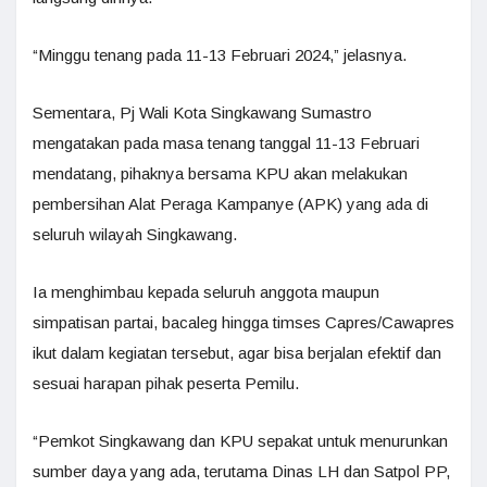
“Minggu tenang pada 11-13 Februari 2024,” jelasnya.
Sementara, Pj Wali Kota Singkawang Sumastro
mengatakan pada masa tenang tanggal 11-13 Februari
mendatang, pihaknya bersama KPU akan melakukan
pembersihan Alat Peraga Kampanye (APK) yang ada di
seluruh wilayah Singkawang.
Ia menghimbau kepada seluruh anggota maupun
simpatisan partai, bacaleg hingga timses Capres/Cawapres
ikut dalam kegiatan tersebut, agar bisa berjalan efektif dan
sesuai harapan pihak peserta Pemilu.
“Pemkot Singkawang dan KPU sepakat untuk menurunkan
sumber daya yang ada, terutama Dinas LH dan Satpol PP,