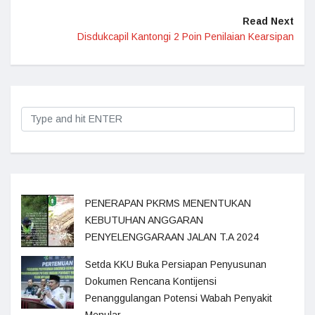
Read Next
Disdukcapil Kantongi 2 Poin Penilaian Kearsipan
PENERAPAN PKRMS MENENTUKAN
KEBUTUHAN ANGGARAN
PENYELENGGARAAN JALAN T.A 2024
Setda KKU Buka Persiapan Penyusunan
Dokumen Rencana Kontijensi
Penanggulangan Potensi Wabah Penyakit