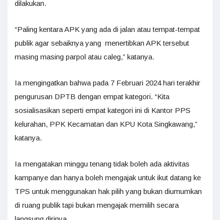
dilakukan.
“Paling kentara APK yang ada di jalan atau tempat-tempat
publik agar sebaiknya yang menertibkan APK tersebut
masing masing parpol atau caleg,” katanya.
Ia mengingatkan bahwa pada 7 Februari 2024 hari terakhir
pengurusan DPTB dengan empat kategori. “Kita
sosialisasikan seperti empat kategori ini di Kantor PPS
kelurahan, PPK Kecamatan dan KPU Kota Singkawang,”
katanya.
Ia mengatakan minggu tenang tidak boleh ada aktivitas
kampanye dan hanya boleh mengajak untuk ikut datang ke
TPS untuk menggunakan hak pilih yang bukan diumumkan
di ruang publik tapi bukan mengajak memilih secara
langsung dirinya.