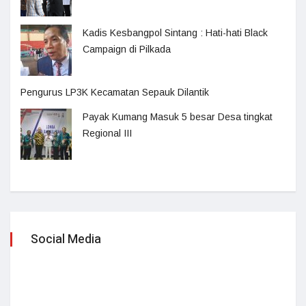
Kadis Kesbangpol Sintang : Hati-hati Black
Campaign di Pilkada
Pengurus LP3K Kecamatan Sepauk Dilantik
Payak Kumang Masuk 5 besar Desa tingkat
Regional III
Social Media