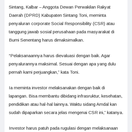
Sintang, Kalbar – Anggota Dewan Perwakilan Rakyat
Daerah (DPRD) Kabupaten Sintang Toni, meminta
penyaluran corporate Social Responsibility (CSR) atau
tanggung jawab sosial perusahaan pada masyarakat di
Bumi Senentang harus dimaksimalkan.
“Pelaksanaannya harus dievaluasi dengan baik. Agar
penyalurannya maksimal. Sesuai dengan apa yang dulu
pernah kami perjuangkan,” kata Toni.
Ia meminta investor melaksanakan dengan baik di
lapangan. Bisa membantu dibidang infrasruktur, kesehatan,
pendidikan atau hal-hal lainnya. Waktu sidang Amdal kan
sudah dipaparkan secara jelas mengenai CSR ini,” katanya.
Investor harus patuh pada rugulasi dengan melaksanaan