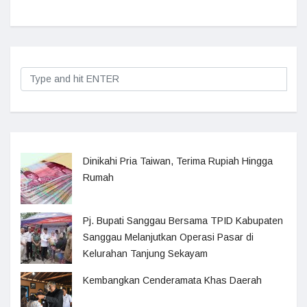
Dinikahi Pria Taiwan, Terima Rupiah Hingga
Rumah
Pj. Bupati Sanggau Bersama TPID Kabupaten
Sanggau Melanjutkan Operasi Pasar di
Kelurahan Tanjung Sekayam
Kembangkan Cenderamata Khas Daerah