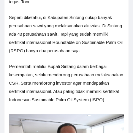
tegas Toni.
Seperti diketahui, di Kabupaten Sintang cukup banyak
perusahaan sawit yang melaksanakan aktivitas. Di Sintang
ada 48 perusahaan sawit. Tapi yang sudah memiliki
sertifikat internasional Roundtable on Sustainable Palm Oil
(RSPO) hanya dua perusahaan saja.
Pemerintah melalui Bupati Sintang dalam berbagai
kesempatan, selalu mendorong perusahaan melaksanakan
CSR. Serta mendorong investor agar mendapatkan
sertifikat internasional. Atau paling tidak memiliki sertifikat
Indonesian Sustainable Palm Oil System (ISPO).