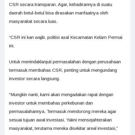
CSR secara transparan. Agar, kehadirannya di suatu
daerah betul-betul bisa dirasakan manfaatnya oleh
masyarakat secara luas.
“CSR ini kan wajib. politisi asal Kecamatan Kelam Permai
ini.
Untuk menindaklanjuti permasalahan dengan perusahaan
termasuk membahas CSR, penting untuk mengundang
investor secara langsung.
“Mungkin nanti, kami akan mengadakan rapat dengan
investor untuk membahas perkebunan dan
permasalahannya. Termasuk mendorong mereka agar
sesuai tujuan awal investasi. Yakni mensejahterakan
masyarakat, terutama mereka disekitar areal investasi,”