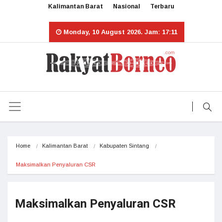
Kalimantan Barat
Nasional
Terbaru
Monday, 10 August 2026. Jam: 17:11
Home
Kalimantan Barat
Kabupaten Sintang
Maksimalkan Penyaluran CSR
Maksimalkan Penyaluran CSR