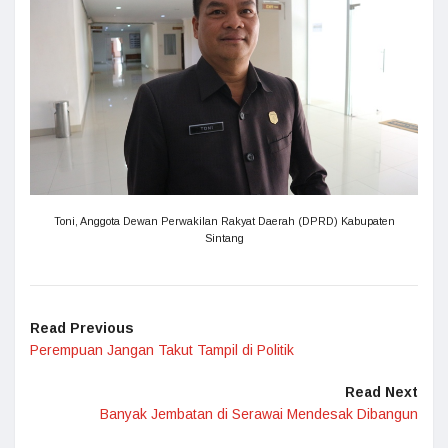
Toni, Anggota Dewan Perwakilan Rakyat Daerah (DPRD) Kabupaten
Sintang
Read Previous
Perempuan Jangan Takut Tampil di Politik
Read Next
Banyak Jembatan di Serawai Mendesak Dibangun