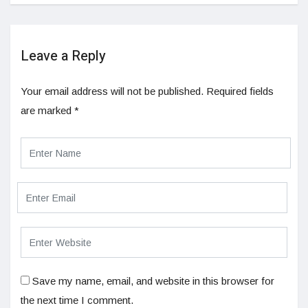
Leave a Reply
Your email address will not be published.
Required fields
are marked
*
Save my name, email, and website in this browser for
the next time I comment.