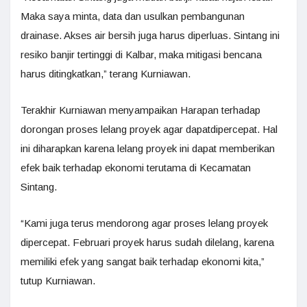
Maka saya minta, data dan usulkan pembangunan
drainase. Akses air bersih juga harus diperluas. Sintang ini
resiko banjir tertinggi di Kalbar, maka mitigasi bencana
harus ditingkatkan,” terang Kurniawan.
Terakhir Kurniawan menyampaikan Harapan terhadap
dorongan proses lelang proyek agar dapatdipercepat. Hal
ini diharapkan karena lelang proyek ini dapat memberikan
efek baik terhadap ekonomi terutama di Kecamatan
Sintang.
“Kami juga terus mendorong agar proses lelang proyek
dipercepat. Februari proyek harus sudah dilelang, karena
memiliki efek yang sangat baik terhadap ekonomi kita,”
tutup Kurniawan.