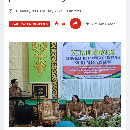
Tuesday, 13 February 2024. Jam: 23:30
KABUPATEN SINTANG
41
2 minute read