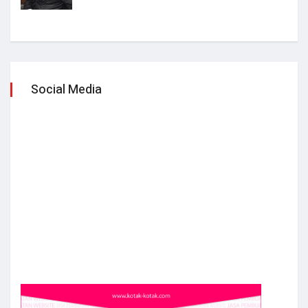
Social Media