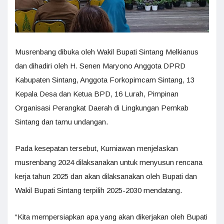
Musrenbang dibuka oleh Wakil Bupati Sintang Melkianus
dan dihadiri oleh H. Senen Maryono Anggota DPRD
Kabupaten Sintang, Anggota Forkopimcam Sintang, 13
Kepala Desa dan Ketua BPD, 16 Lurah, Pimpinan
Organisasi Perangkat Daerah di Lingkungan Pemkab
Sintang dan tamu undangan.
Pada kesepatan tersebut, Kurniawan menjelaskan
musrenbang 2024 dilaksanakan untuk menyusun rencana
kerja tahun 2025 dan akan dilaksanakan oleh Bupati dan
Wakil Bupati Sintang terpilih 2025-2030 mendatang.
“Kita mempersiapkan apa yang akan dikerjakan oleh Bupati