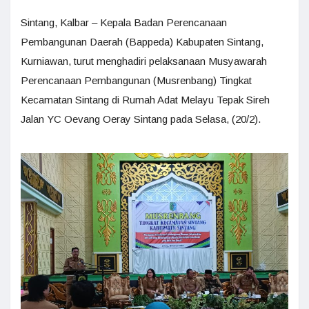
Sintang, Kalbar – Kepala Badan Perencanaan
Pembangunan Daerah (Bappeda) Kabupaten Sintang,
Kurniawan, turut menghadiri pelaksanaan Musyawarah
Perencanaan Pembangunan (Musrenbang) Tingkat
Kecamatan Sintang di Rumah Adat Melayu Tepak Sireh
Jalan YC Oevang Oeray Sintang pada Selasa, (20/2).