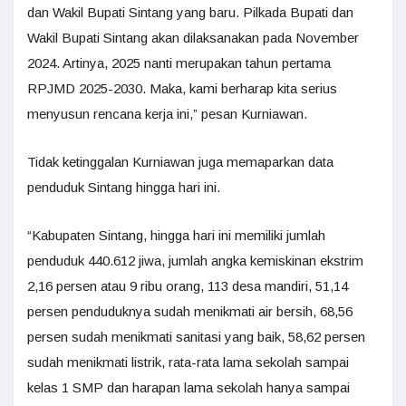
dan Wakil Bupati Sintang yang baru. Pilkada Bupati dan
Wakil Bupati Sintang akan dilaksanakan pada November
2024. Artinya, 2025 nanti merupakan tahun pertama
RPJMD 2025-2030. Maka, kami berharap kita serius
menyusun rencana kerja ini,” pesan Kurniawan.
Tidak ketinggalan Kurniawan juga memaparkan data
penduduk Sintang hingga hari ini.
“Kabupaten Sintang, hingga hari ini memiliki jumlah
penduduk 440.612 jiwa, jumlah angka kemiskinan ekstrim
2,16 persen atau 9 ribu orang, 113 desa mandiri, 51,14
persen penduduknya sudah menikmati air bersih, 68,56
persen sudah menikmati sanitasi yang baik, 58,62 persen
sudah menikmati listrik, rata-rata lama sekolah sampai
kelas 1 SMP dan harapan lama sekolah hanya sampai