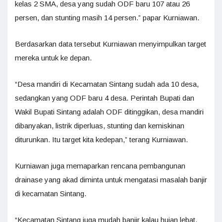
kelas 2 SMA, desa yang sudah ODF baru 107 atau 26
persen, dan stunting masih 14 persen.” papar Kurniawan.
Berdasarkan data tersebut Kurniawan menyimpulkan target
mereka untuk ke depan.
“Desa mandiri di Kecamatan Sintang sudah ada 10 desa,
sedangkan yang ODF baru 4 desa. Perintah Bupati dan
Wakil Bupati Sintang adalah ODF ditinggikan, desa mandiri
dibanyakan, listrik diperluas, stunting dan kemiskinan
diturunkan. Itu target kita kedepan,” terang Kurniawan.
Kurniawan juga memaparkan rencana pembangunan
drainase yang akad diminta untuk mengatasi masalah banjir
di kecamatan Sintang.
“Kecamatan Sintang juga mudah banjir kalau hujan lebat.