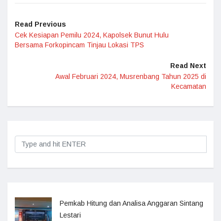
Read Previous
Cek Kesiapan Pemilu 2024, Kapolsek Bunut Hulu
Bersama Forkopincam Tinjau Lokasi TPS
Read Next
Awal Februari 2024, Musrenbang Tahun 2025 di
Kecamatan
Pemkab Hitung dan Analisa Anggaran Sintang
Lestari