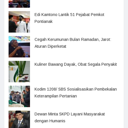
Edi Kamtono Lantik 51 Pejabat Pemkot
Pontianak
Cegah Kerumunan Bulan Ramadan, Jarot:
Aturan Diperketat
Kuliner Bawang Dayak, Obat Segala Penyakit
Kodim 1208/ SBS Sosialisasikan Pembekalan
Keterampilan Pertanian
Dewan Minta SKPD Layani Masyarakat
dengan Humanis