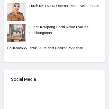
Lurah KKH Minta Operasi Pasar Setiap Bulan
Bupati Ketapang Hadiri Rakor Evaluasi
Pembangunan
Edi Kamtono Lantik 51 Pejabat Pemkot Pontianak
Social Media