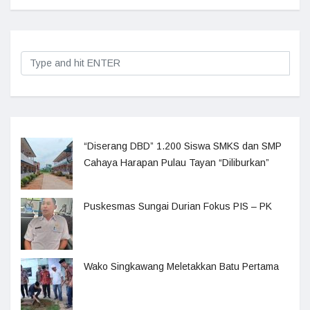
“Diserang DBD” 1.200 Siswa SMKS dan SMP
Cahaya Harapan Pulau Tayan “Diliburkan”
Puskesmas Sungai Durian Fokus PIS – PK
Wako Singkawang Meletakkan Batu Pertama