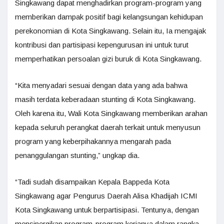
Singkawang dapat menghadirkan program-program yang
memberikan dampak positif bagi kelangsungan kehidupan
perekonomian di Kota Singkawang. Selain itu, Ia mengajak
kontribusi dan partisipasi kepengurusan ini untuk turut
memperhatikan persoalan gizi buruk di Kota Singkawang.
“Kita menyadari sesuai dengan data yang ada bahwa
masih terdata keberadaan stunting di Kota Singkawang.
Oleh karena itu, Wali Kota Singkawang memberikan arahan
kepada seluruh perangkat daerah terkait untuk menyusun
program yang keberpihakannya mengarah pada
penanggulangan stunting,” ungkap dia.
“Tadi sudah disampaikan Kepala Bappeda Kota
Singkawang agar Pengurus Daerah Alisa Khadijah ICMI
Kota Singkawang untuk berpartisipasi. Tentunya, dengan
mensinergikan program-program kerjanya dalam rangka