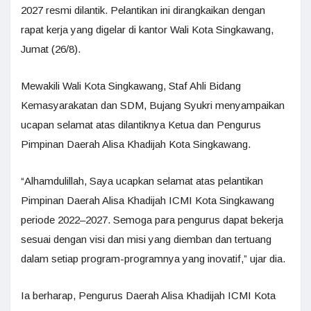
2027 resmi dilantik. Pelantikan ini dirangkaikan dengan
rapat kerja yang digelar di kantor Wali Kota Singkawang,
Jumat (26/8).
Mewakili Wali Kota Singkawang, Staf Ahli Bidang
Kemasyarakatan dan SDM, Bujang Syukri menyampaikan
ucapan selamat atas dilantiknya Ketua dan Pengurus
Pimpinan Daerah Alisa Khadijah Kota Singkawang.
“Alhamdulillah, Saya ucapkan selamat atas pelantikan
Pimpinan Daerah Alisa Khadijah ICMI Kota Singkawang
periode 2022–2027. Semoga para pengurus dapat bekerja
sesuai dengan visi dan misi yang diemban dan tertuang
dalam setiap program-programnya yang inovatif,” ujar dia.
Ia berharap, Pengurus Daerah Alisa Khadijah ICMI Kota