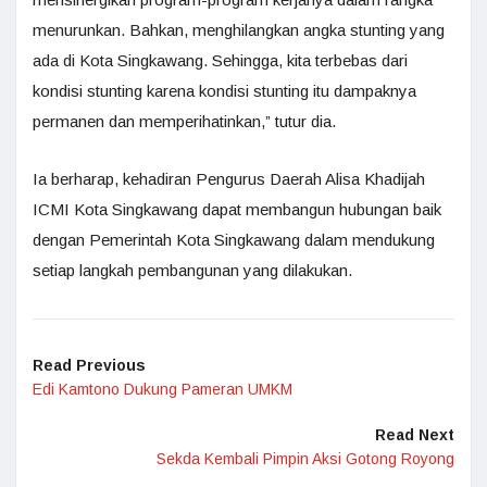
menurunkan. Bahkan, menghilangkan angka stunting yang
ada di Kota Singkawang. Sehingga, kita terbebas dari
kondisi stunting karena kondisi stunting itu dampaknya
permanen dan memperihatinkan,” tutur dia.
Ia berharap, kehadiran Pengurus Daerah Alisa Khadijah
ICMI Kota Singkawang dapat membangun hubungan baik
dengan Pemerintah Kota Singkawang dalam mendukung
setiap langkah pembangunan yang dilakukan.
Read Previous
Edi Kamtono Dukung Pameran UMKM
Read Next
Sekda Kembali Pimpin Aksi Gotong Royong