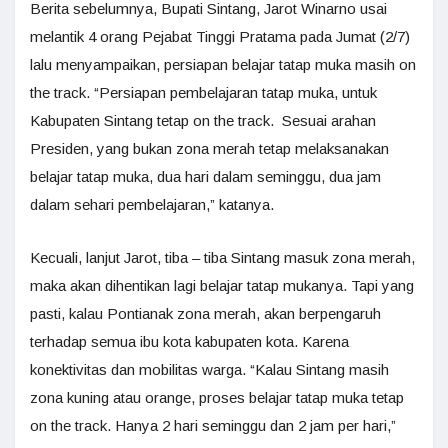
Berita sebelumnya, Bupati Sintang, Jarot Winarno usai
melantik 4 orang Pejabat Tinggi Pratama pada Jumat (2/7)
lalu menyampaikan, persiapan belajar tatap muka masih on
the track. “Persiapan pembelajaran tatap muka, untuk
Kabupaten Sintang tetap on the track. Sesuai arahan
Presiden, yang bukan zona merah tetap melaksanakan
belajar tatap muka, dua hari dalam seminggu, dua jam
dalam sehari pembelajaran,” katanya.
Kecuali, lanjut Jarot, tiba – tiba Sintang masuk zona merah,
maka akan dihentikan lagi belajar tatap mukanya. Tapi yang
pasti, kalau Pontianak zona merah, akan berpengaruh
terhadap semua ibu kota kabupaten kota. Karena
konektivitas dan mobilitas warga. “Kalau Sintang masih
zona kuning atau orange, proses belajar tatap muka tetap
on the track. Hanya 2 hari seminggu dan 2 jam per hari,”