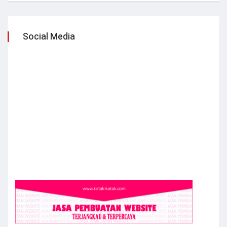
Social Media