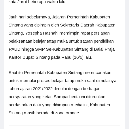
kata Jarot beberapa waktu lalu.
Jauh hari sebelumnya, Jajaran Pemerintah Kabupaten
Sintang yang dipimpin oleh Sekretaris Daerah Kabupaten
Sintang, Yosepha Hasnahi memimpin rapat persiapan
pelaksanaan belajar tatap muka untuk satuan pendidikan
PAUD hingga SMP Se-Kabupaten Sintang di Balai Praja
Kantor Bupati Sintang pada Rabu (16/6) lalu.
Saat itu Pemerintah Kabupaten Sintang merencanakan
untuk memulai proses belajar tatap muka saat dimulainya
tahun ajaran 2021/2022 dimulai dengan berbagai
persyaratan yang ketat. Sampai berita ini diturunkan,
berdasarkan data yang dihimpun media ini, Kabupaten
Sintang masih berada di zona orange.