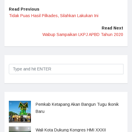
Read Previous
Tidak Puas Hasil Pilkades, Silahkan Lakukan Ini
Read Next
Wabup Sampaikan LKPJ APBD Tahun 2020
Pemkab Ketapang Akan Bangun Tugu Ikonik
Baru
Wali Kota Dukung Kongres HMI XXXII