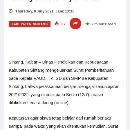
Thursday, 8 July 2021. Jam: 13:36
KABUPATEN SINTANG
37
2 minute read
Sintang, Kalbar – Dinas Pendidikan dan Kebudayaan
Kabupaten Sintang mengeluarkan Surat Pemberitahuan
pada Kepala PAUD, TK, SD dan SMP se Kabupaten
Sintang, bahwa pelaksanaan belajar mengajar tahun ajaran
2021/2022, yang dimulai pada Senin (12/7), masih
dilakukan secara daring (online).
Keputusan agar siswa tetap belajar dari rumah berlaku
sampai pada waktu yang akan ditentukan kemudian. Surat