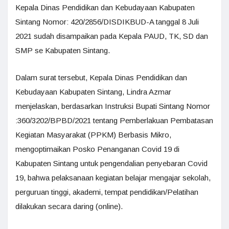
Kepala Dinas Pendidikan dan Kebudayaan Kabupaten
Sintang Nomor: 420/2856/DISDIKBUD-A tanggal 8 Juli
2021 sudah disampaikan pada Kepala PAUD, TK, SD dan
SMP se Kabupaten Sintang.
Dalam surat tersebut, Kepala Dinas Pendidikan dan
Kebudayaan Kabupaten Sintang, Lindra Azmar
menjelaskan, berdasarkan Instruksi Bupati Sintang Nomor
:360/3202/BPBD/2021 tentang Pemberlakuan Pembatasan
Kegiatan Masyarakat (PPKM) Berbasis Mikro,
mengoptimaikan Posko Penanganan Covid 19 di
Kabupaten Sintang untuk pengendalian penyebaran Covid
19, bahwa pelaksanaan kegiatan belajar mengajar sekolah,
perguruan tinggi, akademi, tempat pendidikan/Pelatihan
dilakukan secara daring (online).