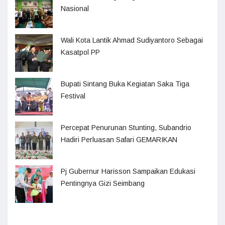
Nasional
Wali Kota Lantik Ahmad Sudiyantoro Sebagai
Kasatpol PP
Bupati Sintang Buka Kegiatan Saka Tiga
Festival
Percepat Penurunan Stunting, Subandrio
Hadiri Perluasan Safari GEMARIKAN
Pj Gubernur Harisson Sampaikan Edukasi
Pentingnya Gizi Seimbang