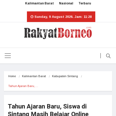
Kalimantan Barat
Nasional
Terbaru
Sunday, 9 August 2026. Jam: 11:28
Home
Kalimantan Barat
Kabupaten Sintang
Tahun Ajaran Baru,…
Tahun Ajaran Baru, Siswa di
Sintang Masih Belajar Online