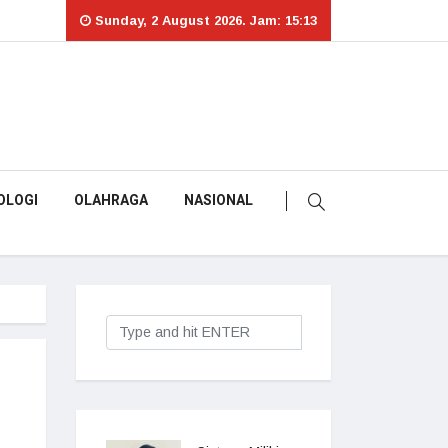
Sunday, 2 August 2026. Jam: 15:13
OLOGI
OLAHRAGA
NASIONAL