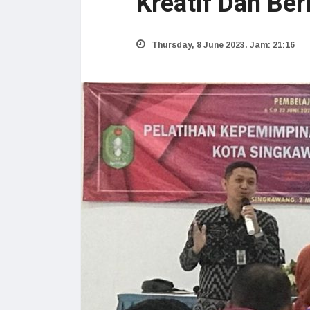
Kreatif Dan Ber
Thursday, 8 June 2023. Jam: 21:16