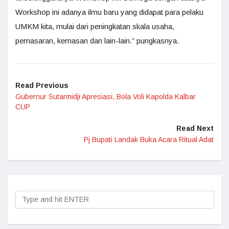
Workshop ini adanya ilmu baru yang didapat para pelaku
UMKM kita, mulai dari peningkatan skala usaha,
pemasaran, kemasan dan lain-lain.” pungkasnya.
Read Previous
Gubernur Sutarmidji Apresiasi, Bola Voli Kapolda Kalbar
CUP
Read Next
Pj Bupati Landak Buka Acara Ritual Adat