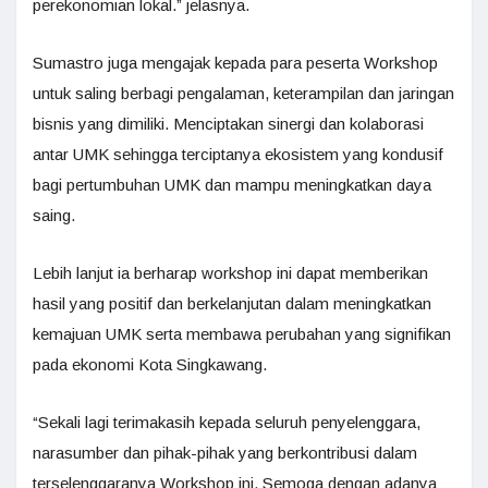
perekonomian lokal.” jelasnya.
Sumastro juga mengajak kepada para peserta Workshop
untuk saling berbagi pengalaman, keterampilan dan jaringan
bisnis yang dimiliki. Menciptakan sinergi dan kolaborasi
antar UMK sehingga terciptanya ekosistem yang kondusif
bagi pertumbuhan UMK dan mampu meningkatkan daya
saing.
Lebih lanjut ia berharap workshop ini dapat memberikan
hasil yang positif dan berkelanjutan dalam meningkatkan
kemajuan UMK serta membawa perubahan yang signifikan
pada ekonomi Kota Singkawang.
“Sekali lagi terimakasih kepada seluruh penyelenggara,
narasumber dan pihak-pihak yang berkontribusi dalam
terselenggaranya Workshop ini. Semoga dengan adanya