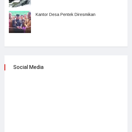
Kantor Desa Pentek Diresmikan
Social Media