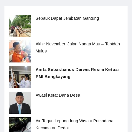
Sepauk Dapat Jembatan Gantung
Akhir November, Jalan Nanga Mau – Tebidah
Mulus
Anita Sebastianus Darwis Resmi Ketuai
PMI Bengkayang
Awasi Ketat Dana Desa
Air Terjun Lepung Iring Wisata Primadona
Kecamatan Dedai