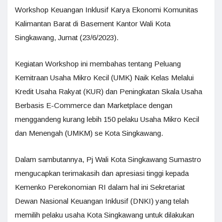
Workshop Keuangan Inklusif Karya Ekonomi Komunitas
Kalimantan Barat di Basement Kantor Wali Kota
Singkawang, Jumat (23/6/2023).
Kegiatan Workshop ini membahas tentang Peluang
Kemitraan Usaha Mikro Kecil (UMK) Naik Kelas Melalui
Kredit Usaha Rakyat (KUR) dan Peningkatan Skala Usaha
Berbasis E-Commerce dan Marketplace dengan
menggandeng kurang lebih 150 pelaku Usaha Mikro Kecil
dan Menengah (UMKM) se Kota Singkawang.
Dalam sambutannya, Pj Wali Kota Singkawang Sumastro
mengucapkan terimakasih dan apresiasi tinggi kepada
Kemenko Perekonomian RI dalam hal ini Sekretariat
Dewan Nasional Keuangan Inklusif (DNKI) yang telah
memilih pelaku usaha Kota Singkawang untuk dilakukan