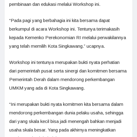
pembinaan dan edukasi melalui Workshop ini.
“Pada pagi yang berbahagia ini kita bersama dapat
berkumpul di acara Workshop ini. Tentunya terimakasih
kepada Kemenko Perekonomian RI melalui perwakilannya
yang telah memilih Kota Singkawang.” ucapnya.
Workshop ini tentunya merupakan bukti nyata perhatian
dari pemerintah pusat serta sinergi dan komitmen bersama
Pemerintah Derah dalam mendorong perkembangan
UMKM yang ada di Kota Singkawang.
“Ini merupakan bukti nyata komitmen kita bersama dalam
mendorong perkembangan dunia pelaku usaha, sehingga
dari yang skala kecil bisa jadi menengah bahkan menjadi
usaha skala besar. Yang pada akhirnya meningkatkan