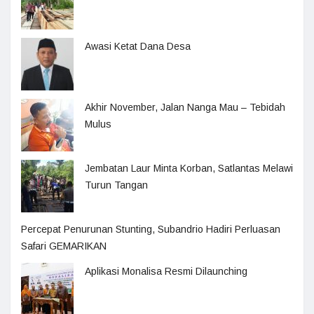
Awasi Ketat Dana Desa
Akhir November, Jalan Nanga Mau – Tebidah
Mulus
Jembatan Laur Minta Korban, Satlantas Melawi
Turun Tangan
Percepat Penurunan Stunting, Subandrio Hadiri Perluasan
Safari GEMARIKAN
Aplikasi Monalisa Resmi Dilaunching