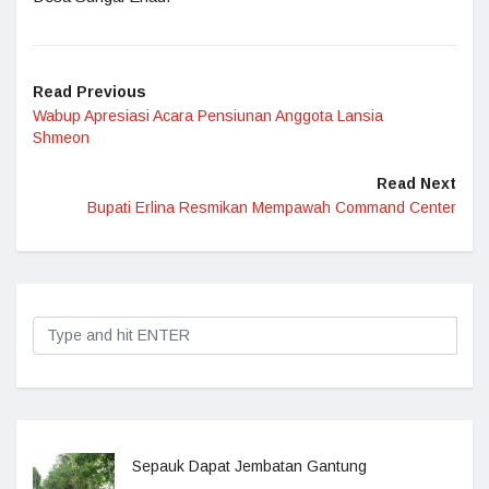
Read Previous
Wabup Apresiasi Acara Pensiunan Anggota Lansia
Shmeon
Read Next
Bupati Erlina Resmikan Mempawah Command Center
Sepauk Dapat Jembatan Gantung