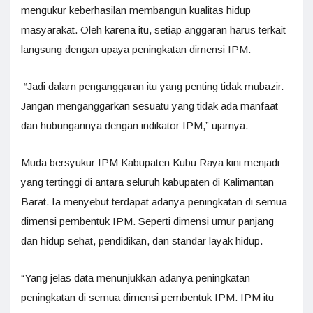
mengukur keberhasilan membangun kualitas hidup
masyarakat. Oleh karena itu, setiap anggaran harus terkait
langsung dengan upaya peningkatan dimensi IPM.
“Jadi dalam penganggaran itu yang penting tidak mubazir.
Jangan menganggarkan sesuatu yang tidak ada manfaat
dan hubungannya dengan indikator IPM,” ujarnya.
Muda bersyukur IPM Kabupaten Kubu Raya kini menjadi
yang tertinggi di antara seluruh kabupaten di Kalimantan
Barat. Ia menyebut terdapat adanya peningkatan di semua
dimensi pembentuk IPM. Seperti dimensi umur panjang
dan hidup sehat, pendidikan, dan standar layak hidup.
“Yang jelas data menunjukkan adanya peningkatan-
peningkatan di semua dimensi pembentuk IPM. IPM itu