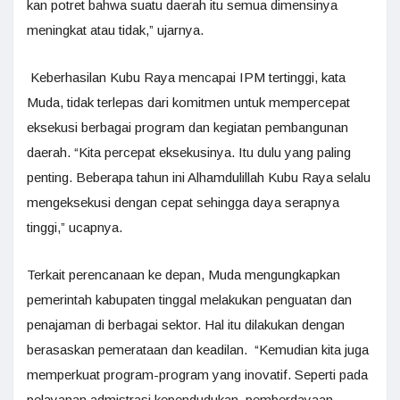
kan potret bahwa suatu daerah itu semua dimensinya
meningkat atau tidak,” ujarnya.
Keberhasilan Kubu Raya mencapai IPM tertinggi, kata
Muda, tidak terlepas dari komitmen untuk mempercepat
eksekusi berbagai program dan kegiatan pembangunan
daerah. “Kita percepat eksekusinya. Itu dulu yang paling
penting. Beberapa tahun ini Alhamdulillah Kubu Raya selalu
mengeksekusi dengan cepat sehingga daya serapnya
tinggi,” ucapnya.
Terkait perencanaan ke depan, Muda mengungkapkan
pemerintah kabupaten tinggal melakukan penguatan dan
penajaman di berbagai sektor. Hal itu dilakukan dengan
berasaskan pemerataan dan keadilan. “Kemudian kita juga
memperkuat program-program yang inovatif. Seperti pada
pelayanan admistrasi kependudukan, pemberdayaan