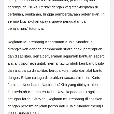
perempuan, isu-isu terkait dengan kegiatan-kegiatan di
pertanian, perikanan, hingga pemberdayaan peternakan. Ini
semua kita lakukan upaya-upaya penguatan dan
penajaman,” tuturnya.
Kegiatan Musrenbang Kecamatan Kuala Mandor B
dirangkaikan dengan pembacaan suara anak, perempuan,
dan disabilitas, serta penyerahan sejumlah bantuan seperti
alat antropometri untuk memantau tumbuh kembang balita
dan alat bantu disabilitas berupa kursi roda dan alat bantu
dengar. Selain itu juga diserahkan secara simbolis Kartu
Jaminan Kesehatan Nasional (JKN) yang dibiayai oleh
Pemerintah Kabupaten Kubu Raya kepada guru ngaji dan
petugas fardhu kifayah. Kegiatan musrenbang dilanjutkan
dengan peresmian jalan poros dari Kuala Mandor menuju
Desa Sungai Enau.