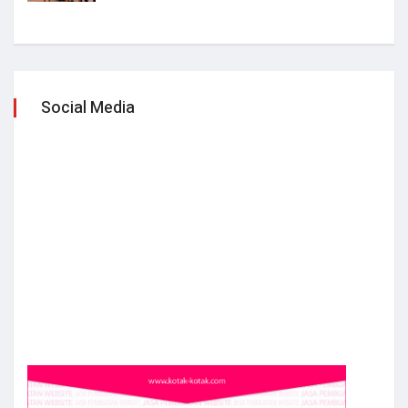
Social Media