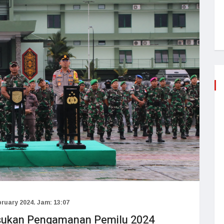
ruary 2024. Jam: 13:07
Pasukan Pengamanan Pemilu 2024