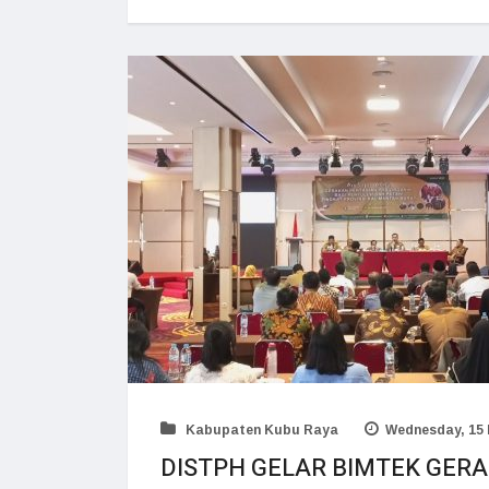
Kabupaten Kubu Raya
Wednesday, 15 
DISTPH GELAR BIMTEK GER