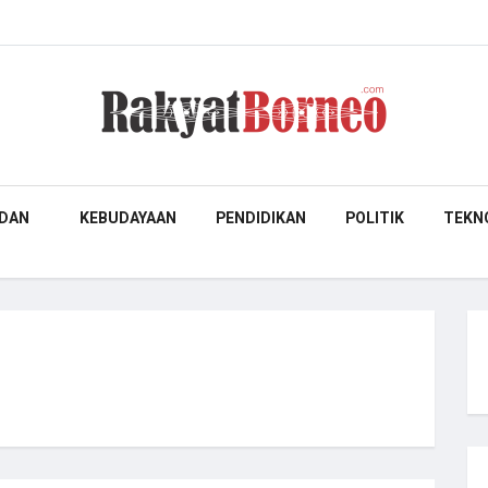
DAN
KEBUDAYAAN
PENDIDIKAN
POLITIK
TEKN