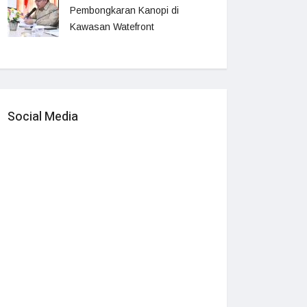
Pembongkaran Kanopi di
Kawasan Watefront
Social Media