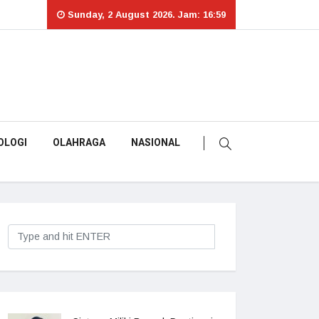
Sunday, 2 August 2026. Jam: 16:59
OLOGI
OLAHRAGA
NASIONAL