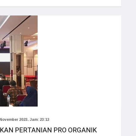
November 2023. Jam: 23:13
AKAN PERTANIAN PRO ORGANIK