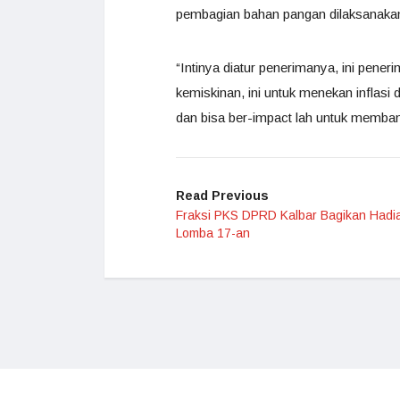
pembagian bahan pangan dilaksanaka
“Intinya diatur penerimanya, ini pen
kemiskinan, ini untuk menekan inflasi d
dan bisa ber-impact lah untuk memban
Read Previous
Fraksi PKS DPRD Kalbar Bagikan Hadi
Lomba 17-an