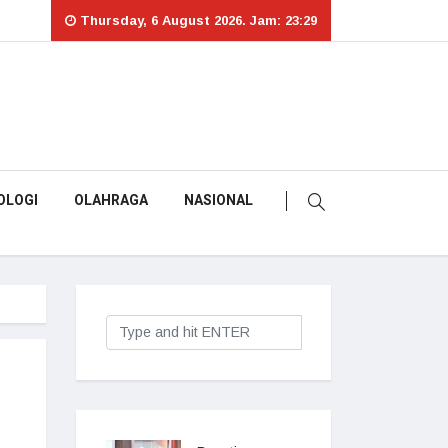
Thursday, 6 August 2026. Jam: 23:29
OLOGI
OLAHRAGA
NASIONAL