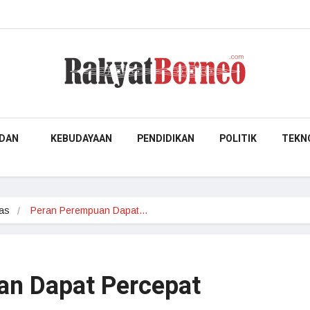
DAN
KEBUDAYAAN
PENDIDIKAN
POLITIK
TEKN
as
Peran Perempuan Dapat…
an Dapat Percepat