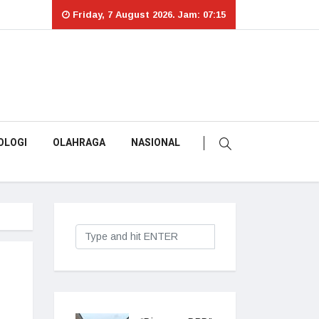
Friday, 7 August 2026. Jam: 07:15
OLOGI
OLAHRAGA
NASIONAL