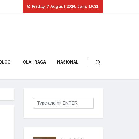
Friday, 7 August 2026. Jam: 10:31
OLOGI
OLAHRAGA
NASIONAL