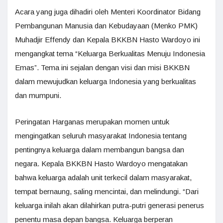
Acara yang juga dihadiri oleh Menteri Koordinator Bidang
Pembangunan Manusia dan Kebudayaan (Menko PMK)
Muhadjir Effendy dan Kepala BKKBN Hasto Wardoyo ini
mengangkat tema “Keluarga Berkualitas Menuju Indonesia
Emas”. Tema ini sejalan dengan visi dan misi BKKBN
dalam mewujudkan keluarga Indonesia yang berkualitas
dan mumpuni.
Peringatan Harganas merupakan momen untuk
mengingatkan seluruh masyarakat Indonesia tentang
pentingnya keluarga dalam membangun bangsa dan
negara. Kepala BKKBN Hasto Wardoyo mengatakan
bahwa keluarga adalah unit terkecil dalam masyarakat,
tempat bernaung, saling mencintai, dan melindungi. “Dari
keluarga inilah akan dilahirkan putra-putri generasi penerus
penentu masa depan bangsa. Keluarga berperan