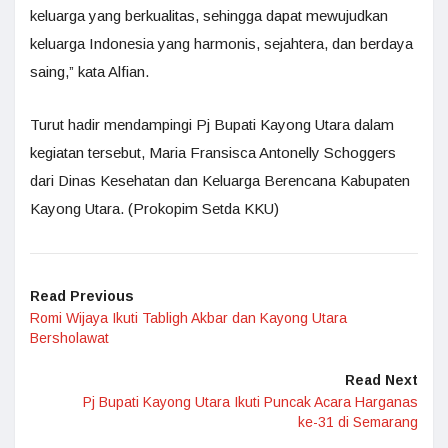
keluarga yang berkualitas, sehingga dapat mewujudkan
keluarga Indonesia yang harmonis, sejahtera, dan berdaya
saing,” kata Alfian.
Turut hadir mendampingi Pj Bupati Kayong Utara dalam
kegiatan tersebut, Maria Fransisca Antonelly Schoggers
dari Dinas Kesehatan dan Keluarga Berencana Kabupaten
Kayong Utara. (Prokopim Setda KKU)
Read Previous
Romi Wijaya Ikuti Tabligh Akbar dan Kayong Utara
Bersholawat
Read Next
Pj Bupati Kayong Utara Ikuti Puncak Acara Harganas
ke-31 di Semarang