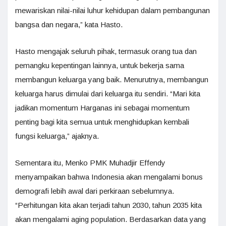
mewariskan nilai-nilai luhur kehidupan dalam pembangunan
bangsa dan negara,” kata Hasto.
Hasto mengajak seluruh pihak, termasuk orang tua dan
pemangku kepentingan lainnya, untuk bekerja sama
membangun keluarga yang baik. Menurutnya, membangun
keluarga harus dimulai dari keluarga itu sendiri. “Mari kita
jadikan momentum Harganas ini sebagai momentum
penting bagi kita semua untuk menghidupkan kembali
fungsi keluarga,” ajaknya.
Sementara itu, Menko PMK Muhadjir Effendy
menyampaikan bahwa Indonesia akan mengalami bonus
demografi lebih awal dari perkiraan sebelumnya.
“Perhitungan kita akan terjadi tahun 2030, tahun 2035 kita
akan mengalami aging population. Berdasarkan data yang