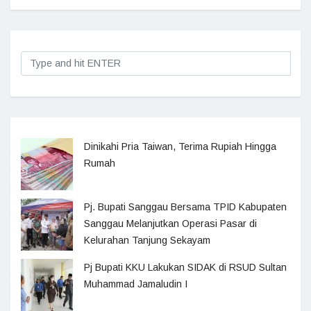
Dinikahi Pria Taiwan, Terima Rupiah Hingga
Rumah
Pj. Bupati Sanggau Bersama TPID Kabupaten
Sanggau Melanjutkan Operasi Pasar di
Kelurahan Tanjung Sekayam
Pj Bupati KKU Lakukan SIDAK di RSUD Sultan
Muhammad Jamaludin I