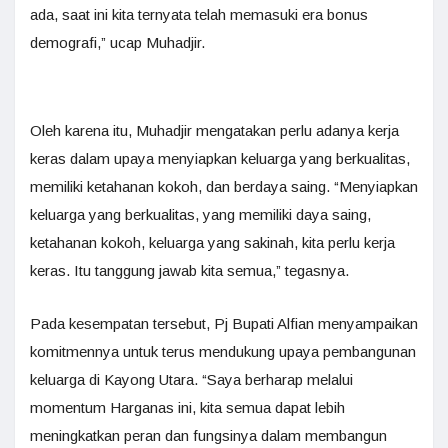
ada, saat ini kita ternyata telah memasuki era bonus
demografi,” ucap Muhadjir.
Oleh karena itu, Muhadjir mengatakan perlu adanya kerja
keras dalam upaya menyiapkan keluarga yang berkualitas,
memiliki ketahanan kokoh, dan berdaya saing. “Menyiapkan
keluarga yang berkualitas, yang memiliki daya saing,
ketahanan kokoh, keluarga yang sakinah, kita perlu kerja
keras. Itu tanggung jawab kita semua,” tegasnya.
Pada kesempatan tersebut, Pj Bupati Alfian menyampaikan
komitmennya untuk terus mendukung upaya pembangunan
keluarga di Kayong Utara. “Saya berharap melalui
momentum Harganas ini, kita semua dapat lebih
meningkatkan peran dan fungsinya dalam membangun