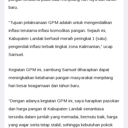
baru.
“Tujuan pelaksanaan GPM adalah untuk mengendalikan
inflasi terutama inflasi komoditas pangan. Sejauh ini,
Kabupaten Landak berhasil meraih peringkat 1 (satu)
pengendali inflasi terbaik tingkat zona Kalimantan,” ucap
Samuel.
Kegiatan GPM ini, sambung Samuel diharapkan dapat
meningkatkan ketahanan pangan masyarakat menjelang
hari besar keagamaan dan tahun baru.
“Dengan adanya kegiatan GPM ini, saya harapkan pasokan
dan harga pangan di Kabupaten Landak senantiasa
tersedia dalam jumlah yang memadai, bermutu baik, harga
yang wajar serta tetap stabil, sehingga kebutuhan pokok