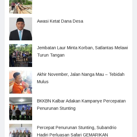
Awasi Ketat Dana Desa
Jembatan Laur Minta Korban, Satlantas Melawi
Turun Tangan
Akhir November, Jalan Nanga Mau – Tebidah
Mulus
BKKBN Kalbar Adakan Kampanye Percepatan
Penurunan Stunting
Percepat Penurunan Stunting, Subandrio
Hadiri Perluasan Safari GEMARIKAN