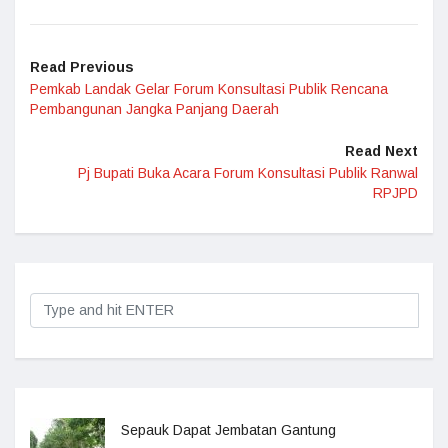
Read Previous
Pemkab Landak Gelar Forum Konsultasi Publik Rencana
Pembangunan Jangka Panjang Daerah
Read Next
Pj Bupati Buka Acara Forum Konsultasi Publik Ranwal
RPJPD
Sepauk Dapat Jembatan Gantung