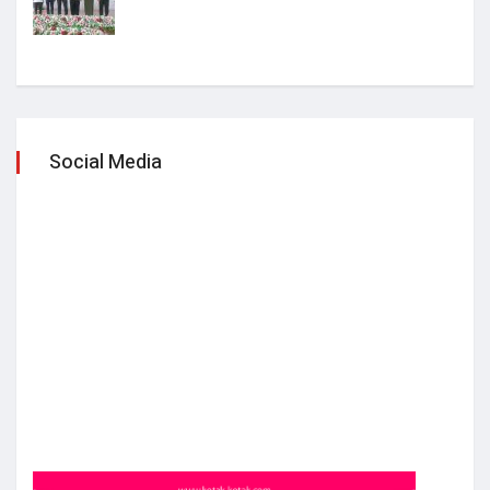
Social Media