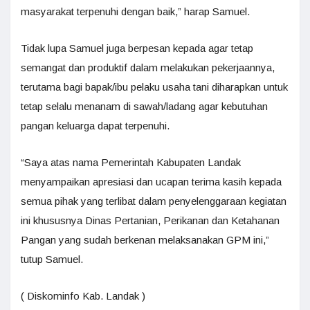
masyarakat terpenuhi dengan baik,” harap Samuel.
Tidak lupa Samuel juga berpesan kepada agar tetap
semangat dan produktif dalam melakukan pekerjaannya,
terutama bagi bapak/ibu pelaku usaha tani diharapkan untuk
tetap selalu menanam di sawah/ladang agar kebutuhan
pangan keluarga dapat terpenuhi.
“Saya atas nama Pemerintah Kabupaten Landak
menyampaikan apresiasi dan ucapan terima kasih kepada
semua pihak yang terlibat dalam penyelenggaraan kegiatan
ini khususnya Dinas Pertanian, Perikanan dan Ketahanan
Pangan yang sudah berkenan melaksanakan GPM ini,”
tutup Samuel.
( Diskominfo Kab. Landak )