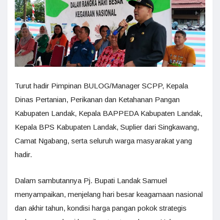
Turut hadir Pimpinan BULOG/Manager SCPP, Kepala
Dinas Pertanian, Perikanan dan Ketahanan Pangan
Kabupaten Landak, Kepala BAPPEDA Kabupaten Landak,
Kepala BPS Kabupaten Landak, Suplier dari Singkawang,
Camat Ngabang, serta seluruh warga masyarakat yang
hadir.
Dalam sambutannya Pj. Bupati Landak Samuel
menyampaikan, menjelang hari besar keagamaan nasional
dan akhir tahun, kondisi harga pangan pokok strategis