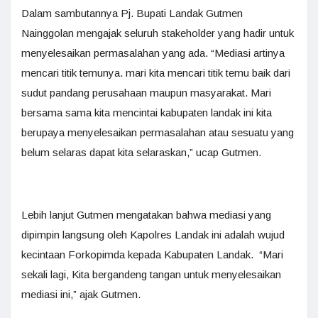
Dalam sambutannya Pj. Bupati Landak Gutmen
Nainggolan mengajak seluruh stakeholder yang hadir untuk
menyelesaikan permasalahan yang ada. “Mediasi artinya
mencari titik temunya. mari kita mencari titik temu baik dari
sudut pandang perusahaan maupun masyarakat. Mari
bersama sama kita mencintai kabupaten landak ini kita
berupaya menyelesaikan permasalahan atau sesuatu yang
belum selaras dapat kita selaraskan,” ucap Gutmen.
Lebih lanjut Gutmen mengatakan bahwa mediasi yang
dipimpin langsung oleh Kapolres Landak ini adalah wujud
kecintaan Forkopimda kepada Kabupaten Landak. “Mari
sekali lagi, Kita bergandeng tangan untuk menyelesaikan
mediasi ini,” ajak Gutmen.