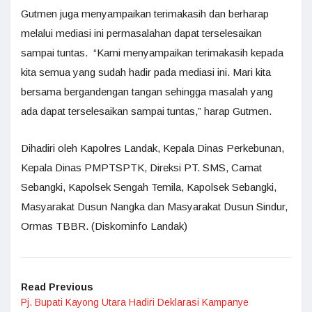
Gutmen juga menyampaikan terimakasih dan berharap
melalui mediasi ini permasalahan dapat terselesaikan
sampai tuntas. “Kami menyampaikan terimakasih kepada
kita semua yang sudah hadir pada mediasi ini. Mari kita
bersama bergandengan tangan sehingga masalah yang
ada dapat terselesaikan sampai tuntas,” harap Gutmen.
Dihadiri oleh Kapolres Landak, Kepala Dinas Perkebunan,
Kepala Dinas PMPTSPTK, Direksi PT. SMS, Camat
Sebangki, Kapolsek Sengah Temila, Kapolsek Sebangki,
Masyarakat Dusun Nangka dan Masyarakat Dusun Sindur,
Ormas TBBR. (Diskominfo Landak)
Read Previous
Pj. Bupati Kayong Utara Hadiri Deklarasi Kampanye