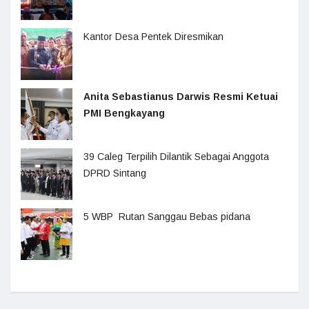
Kantor Desa Pentek Diresmikan
Anita Sebastianus Darwis Resmi Ketuai
PMI Bengkayang
39 Caleg Terpilih Dilantik Sebagai Anggota
DPRD Sintang
5 WBP Rutan Sanggau Bebas pidana