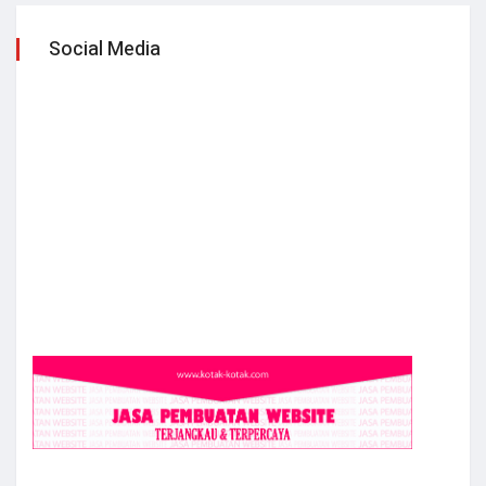
Social Media