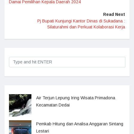
Damai Pemilihan Kepala Daerah 2024
Read Next
Pj Bupati Kunjungi Kantor Dinas di Sukadana :
Silaturahmi dan Perkuat Kolaborasi Kerja
Air Terjun Lepung Iring Wisata Primadona
Kecamatan Dedai
Pemkab Hitung dan Analisa Anggaran Sintang
Lestari