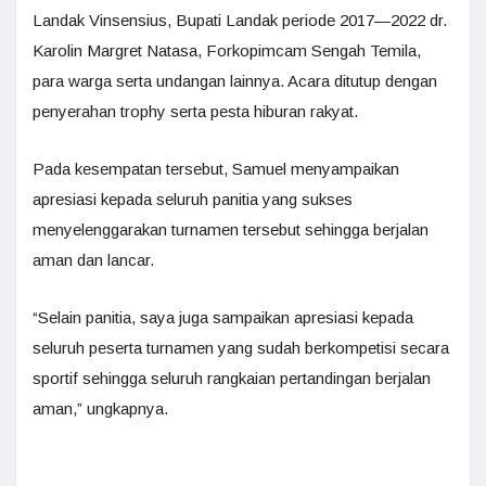
Landak Vinsensius, Bupati Landak periode 2017—2022 dr.
Karolin Margret Natasa, Forkopimcam Sengah Temila,
para warga serta undangan lainnya. Acara ditutup dengan
penyerahan trophy serta pesta hiburan rakyat.
Pada kesempatan tersebut, Samuel menyampaikan
apresiasi kepada seluruh panitia yang sukses
menyelenggarakan turnamen tersebut sehingga berjalan
aman dan lancar.
“Selain panitia, saya juga sampaikan apresiasi kepada
seluruh peserta turnamen yang sudah berkompetisi secara
sportif sehingga seluruh rangkaian pertandingan berjalan
aman,” ungkapnya.