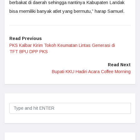
berbakat di daerah sehingga nantinya Kabupaten Landak
bisa memiliki banyak atlet yang bermutu,” harap Samuel.
Read Previous
PKS Kalbar Kirim Tokoh Keumatan Lintas Generasi di
TFT BPU DPP PKS
Read Next
Bupati KKU Hadiri Acara Coffee Morning