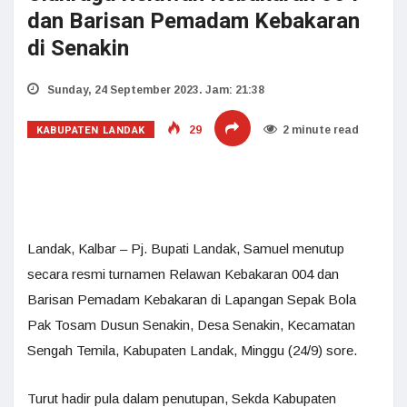
dan Barisan Pemadam Kebakaran
di Senakin
Sunday, 24 September 2023. Jam: 21:38
KABUPATEN LANDAK
29
2 minute read
Landak, Kalbar – Pj. Bupati Landak, Samuel menutup
secara resmi turnamen Relawan Kebakaran 004 dan
Barisan Pemadam Kebakaran di Lapangan Sepak Bola
Pak Tosam Dusun Senakin, Desa Senakin, Kecamatan
Sengah Temila, Kabupaten Landak, Minggu (24/9) sore.
Turut hadir pula dalam penutupan, Sekda Kabupaten