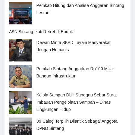
Pemkab Hitung dan Analisa Anggaran Sintang
Lestari
ASN Sintang Ikuti Retret di Bodok
Dewan Minta SKPD Layani Masyarakat
dengan Humanis
Pemkab Sintang Anggarkan Rp100 Miliar
Bangun Infrastruktur
Kelola Sampah DLH Sanggau Sebar Surat
Imbauan Pengelolaan Sampah – Dinas
Lingkungan Hidup
39 Caleg Terpilih Dilantik Sebagai Anggota
DPRD Sintang