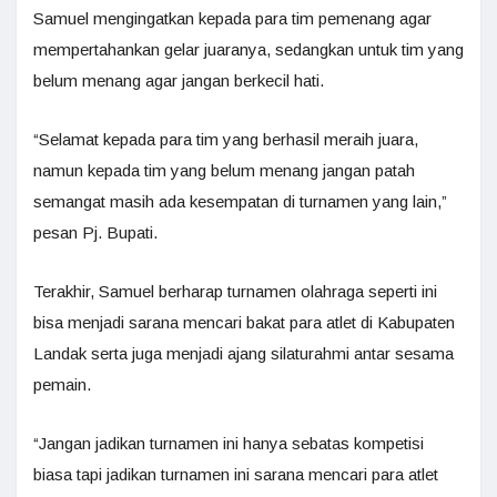
Samuel mengingatkan kepada para tim pemenang agar
mempertahankan gelar juaranya, sedangkan untuk tim yang
belum menang agar jangan berkecil hati.
“Selamat kepada para tim yang berhasil meraih juara,
namun kepada tim yang belum menang jangan patah
semangat masih ada kesempatan di turnamen yang lain,”
pesan Pj. Bupati.
Terakhir, Samuel berharap turnamen olahraga seperti ini
bisa menjadi sarana mencari bakat para atlet di Kabupaten
Landak serta juga menjadi ajang silaturahmi antar sesama
pemain.
“Jangan jadikan turnamen ini hanya sebatas kompetisi
biasa tapi jadikan turnamen ini sarana mencari para atlet