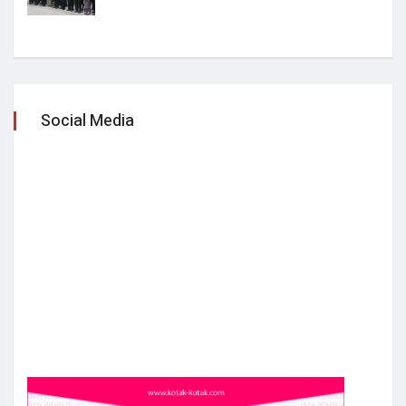
Social Media