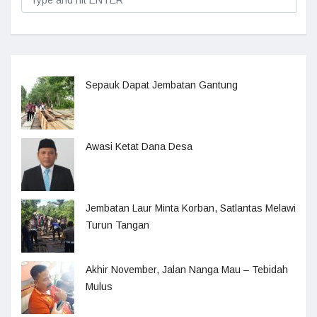
Sepauk Dapat Jembatan Gantung
Awasi Ketat Dana Desa
Jembatan Laur Minta Korban, Satlantas Melawi
Turun Tangan
Akhir November, Jalan Nanga Mau – Tebidah
Mulus