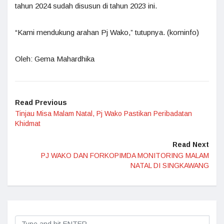
tahun 2024 sudah disusun di tahun 2023 ini.
“Kami mendukung arahan Pj Wako,” tutupnya. (kominfo)
Oleh: Gema Mahardhika
Read Previous
Tinjau Misa Malam Natal, Pj Wako Pastikan Peribadatan
Khidmat
Read Next
PJ WAKO DAN FORKOPIMDA MONITORING MALAM
NATAL DI SINGKAWANG