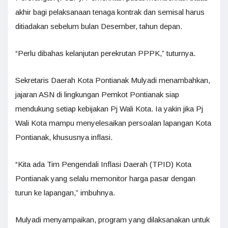
akhir bagi pelaksanaan tenaga kontrak dan semisal harus
ditiadakan sebelum bulan Desember, tahun depan.
“Perlu dibahas kelanjutan perekrutan PPPK,” tuturnya.
Sekretaris Daerah Kota Pontianak Mulyadi menambahkan,
jajaran ASN di lingkungan Pemkot Pontianak siap
mendukung setiap kebijakan Pj Wali Kota. Ia yakin jika Pj
Wali Kota mampu menyelesaikan persoalan lapangan Kota
Pontianak, khususnya inflasi.
“Kita ada Tim Pengendali Inflasi Daerah (TPID) Kota
Pontianak yang selalu memonitor harga pasar dengan
turun ke lapangan,” imbuhnya.
Mulyadi menyampaikan, program yang dilaksanakan untuk