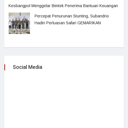
Kesbangpol Menggelar Bimtek Penerima Bantuan Keuangan
Percepat Penurunan Stunting, Subandrio
Hadiri Perluasan Safari GEMARIKAN
Social Media