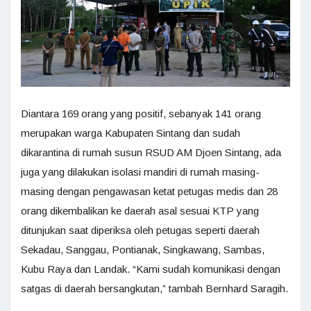
Diantara 169 orang yang positif, sebanyak 141 orang
merupakan warga Kabupaten Sintang dan sudah
dikarantina di rumah susun RSUD AM Djoen Sintang, ada
juga yang dilakukan isolasi mandiri di rumah masing-
masing dengan pengawasan ketat petugas medis dan 28
orang dikembalikan ke daerah asal sesuai KTP yang
ditunjukan saat diperiksa oleh petugas seperti daerah
Sekadau, Sanggau, Pontianak, Singkawang, Sambas,
Kubu Raya dan Landak. “Kami sudah komunikasi dengan
satgas di daerah bersangkutan,” tambah Bernhard Saragih.