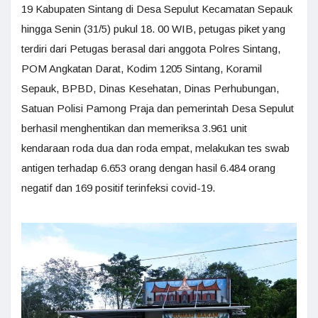
19 Kabupaten Sintang di Desa Sepulut Kecamatan Sepauk
hingga Senin (31/5) pukul 18. 00 WIB, petugas piket yang
terdiri dari Petugas berasal dari anggota Polres Sintang,
POM Angkatan Darat, Kodim 1205 Sintang, Koramil
Sepauk, BPBD, Dinas Kesehatan, Dinas Perhubungan,
Satuan Polisi Pamong Praja dan pemerintah Desa Sepulut
berhasil menghentikan dan memeriksa 3.961 unit
kendaraan roda dua dan roda empat, melakukan tes swab
antigen terhadap 6.653 orang dengan hasil 6.484 orang
negatif dan 169 positif terinfeksi covid-19.