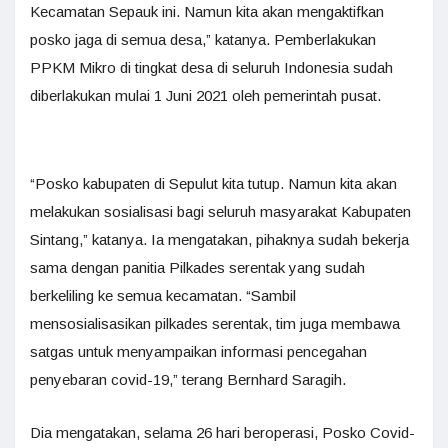
Kecamatan Sepauk ini. Namun kita akan mengaktifkan
posko jaga di semua desa,” katanya. Pemberlakukan
PPKM Mikro di tingkat desa di seluruh Indonesia sudah
diberlakukan mulai 1 Juni 2021 oleh pemerintah pusat.
“Posko kabupaten di Sepulut kita tutup. Namun kita akan
melakukan sosialisasi bagi seluruh masyarakat Kabupaten
Sintang,” katanya. Ia mengatakan, pihaknya sudah bekerja
sama dengan panitia Pilkades serentak yang sudah
berkeliling ke semua kecamatan. “Sambil
mensosialisasikan pilkades serentak, tim juga membawa
satgas untuk menyampaikan informasi pencegahan
penyebaran covid-19,” terang Bernhard Saragih.
Dia mengatakan, selama 26 hari beroperasi, Posko Covid-