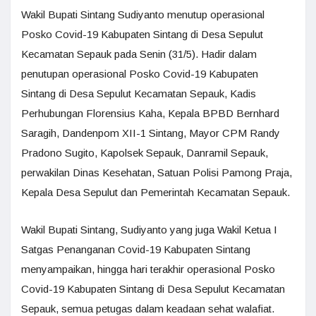
Wakil Bupati Sintang Sudiyanto menutup operasional
Posko Covid-19 Kabupaten Sintang di Desa Sepulut
Kecamatan Sepauk pada Senin (31/5). Hadir dalam
penutupan operasional Posko Covid-19 Kabupaten
Sintang di Desa Sepulut Kecamatan Sepauk, Kadis
Perhubungan Florensius Kaha, Kepala BPBD Bernhard
Saragih, Dandenpom XII-1 Sintang, Mayor CPM Randy
Pradono Sugito, Kapolsek Sepauk, Danramil Sepauk,
perwakilan Dinas Kesehatan, Satuan Polisi Pamong Praja,
Kepala Desa Sepulut dan Pemerintah Kecamatan Sepauk.
Wakil Bupati Sintang, Sudiyanto yang juga Wakil Ketua I
Satgas Penanganan Covid-19 Kabupaten Sintang
menyampaikan, hingga hari terakhir operasional Posko
Covid-19 Kabupaten Sintang di Desa Sepulut Kecamatan
Sepauk, semua petugas dalam keadaan sehat walafiat.