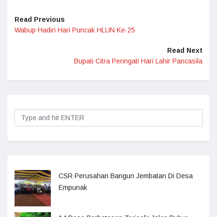
Read Previous
Wabup Hadiri Hari Puncak HLUN Ke-25
Read Next
Bupati Citra Peringati Hari Lahir Pancasila
CSR Perusahan Bangun Jembatan Di Desa
Empunak