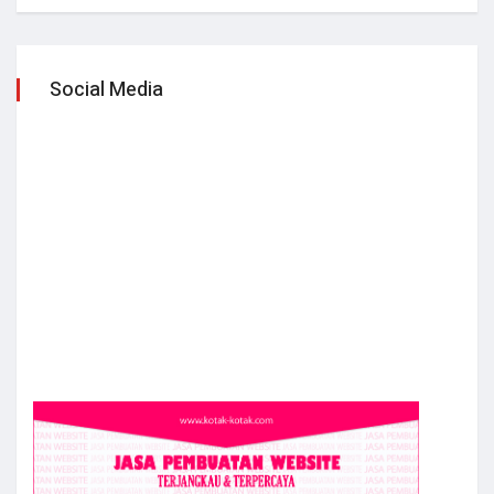
Social Media