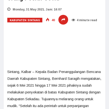
Monday, 31 May 2021. Jam: 16:07
KABUPATEN SINTANG
40
4 minute read
Sintang, Kalbar – Kepala Badan Penanggulangan Bencana
Daerah Kabupaten Sintang, Bernhard Saragih mengatakan,
sejak 6 Mei 2021 hingga 17 Mei 2021 pihaknya sudah
melakukan penyekatan di batas Kabupaten Sintang dengan
Kabupaten Sekadau. Tujuannya melarang orang untuk
mudik. “Setelah itu ada perintah untuk perpanjangan