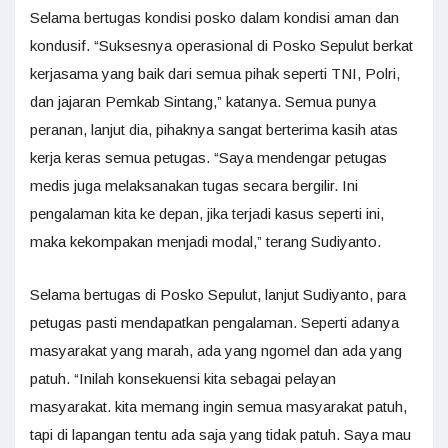
Selama bertugas kondisi posko dalam kondisi aman dan
kondusif. “Suksesnya operasional di Posko Sepulut berkat
kerjasama yang baik dari semua pihak seperti TNI, Polri,
dan jajaran Pemkab Sintang,” katanya. Semua punya
peranan, lanjut dia, pihaknya sangat berterima kasih atas
kerja keras semua petugas. “Saya mendengar petugas
medis juga melaksanakan tugas secara bergilir. Ini
pengalaman kita ke depan, jika terjadi kasus seperti ini,
maka kekompakan menjadi modal,” terang Sudiyanto.
Selama bertugas di Posko Sepulut, lanjut Sudiyanto, para
petugas pasti mendapatkan pengalaman. Seperti adanya
masyarakat yang marah, ada yang ngomel dan ada yang
patuh. “Inilah konsekuensi kita sebagai pelayan
masyarakat. kita memang ingin semua masyarakat patuh,
tapi di lapangan tentu ada saja yang tidak patuh. Saya mau