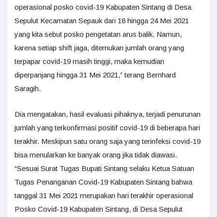
operasional posko covid-19 Kabupaten Sintang di Desa
Sepulut Kecamatan Sepauk dari 18 hingga 24 Mei 2021
yang kita sebut posko pengetatan arus balik. Namun,
karena setiap shift jaga, ditemukan jumlah orang yang
terpapar covid-19 masih tinggi, maka kemudian
diperpanjang hingga 31 Mei 2021,” terang Bernhard
Saragih.
Dia mengatakan, hasil evaluasi pihaknya, terjadi penurunan
jumlah yang terkonfirmasi positif covid-19 di beberapa hari
terakhir. Meskipun satu orang saja yang terinfeksi covid-19
bisa menularkan ke banyak orang jika tidak diawasi.
“Sesuai Surat Tugas Bupati Sintang selaku Ketua Satuan
Tugas Penanganan Covid-19 Kabupaten Sintang bahwa
tanggal 31 Mei 2021 merupakan hari terakhir operasional
Posko Covid-19 Kabupaten Sintang, di Desa Sepulut