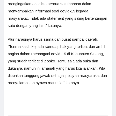
mengingatkan agar kita semua satu bahasa dalam
menyampaikan informasi soal covid-19 kepada
masyarakat. Tidak ada statement yang saling bertentangan
satu dengan yang lain,” katanya.
Alur narasinya harus sama dari pusat sampai daerah.
“Terima kasih kepada semua pihak yang terlibat dan ambil
bagian dalam menangani covid-19 di Kabupaten Sintang,
yang sudah terlibat di posko. Tentu saja ada suka dan
dukanya, namun ini amanah yang harus kita jalankan. Kita
diberikan tanggung jawab sebagai pelayan masyarakat dan
menyelamatkan nyawa manusia,” katanya.