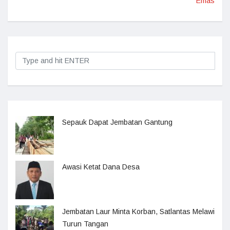
Emas
Sepauk Dapat Jembatan Gantung
Awasi Ketat Dana Desa
Jembatan Laur Minta Korban, Satlantas Melawi
Turun Tangan