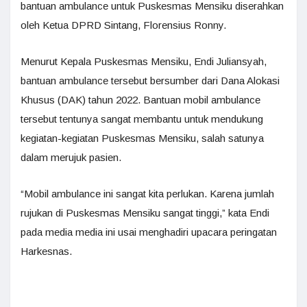
bantuan ambulance untuk Puskesmas Mensiku diserahkan
oleh Ketua DPRD Sintang, Florensius Ronny.
Menurut Kepala Puskesmas Mensiku, Endi Juliansyah,
bantuan ambulance tersebut bersumber dari Dana Alokasi
Khusus (DAK) tahun 2022. Bantuan mobil ambulance
tersebut tentunya sangat membantu untuk mendukung
kegiatan-kegiatan Puskesmas Mensiku, salah satunya
dalam merujuk pasien.
“Mobil ambulance ini sangat kita perlukan. Karena jumlah
rujukan di Puskesmas Mensiku sangat tinggi,” kata Endi
pada media media ini usai menghadiri upacara peringatan
Harkesnas.