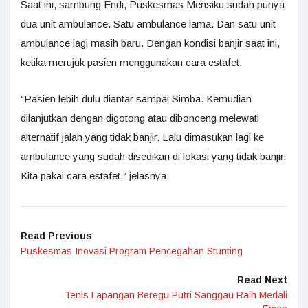
Saat ini, sambung Endi, Puskesmas Mensiku sudah punya
dua unit ambulance. Satu ambulance lama. Dan satu unit
ambulance lagi masih baru. Dengan kondisi banjir saat ini,
ketika merujuk pasien menggunakan cara estafet.
“Pasien lebih dulu diantar sampai Simba. Kemudian
dilanjutkan dengan digotong atau dibonceng melewati
alternatif jalan yang tidak banjir. Lalu dimasukan lagi ke
ambulance yang sudah disedikan di lokasi yang tidak banjir.
Kita pakai cara estafet,” jelasnya.
Read Previous
Puskesmas Inovasi Program Pencegahan Stunting
Read Next
Tenis Lapangan Beregu Putri Sanggau Raih Medali