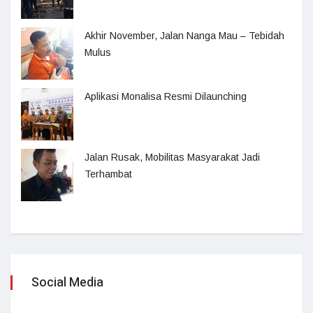
Akhir November, Jalan Nanga Mau – Tebidah
Mulus
Aplikasi Monalisa Resmi Dilaunching
Jalan Rusak, Mobilitas Masyarakat Jadi
Terhambat
Social Media