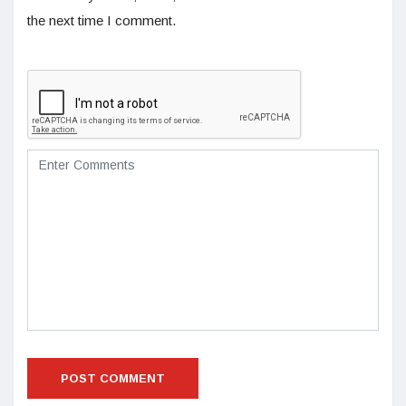
the next time I comment.