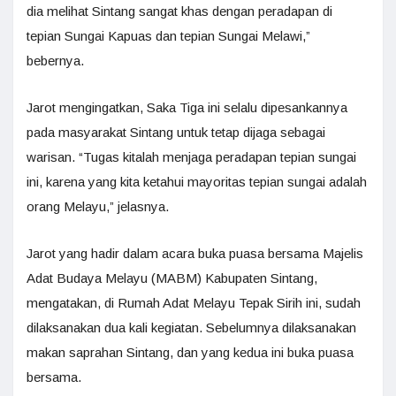
dia melihat Sintang sangat khas dengan peradapan di
tepian Sungai Kapuas dan tepian Sungai Melawi,”
bebernya.
Jarot mengingatkan, Saka Tiga ini selalu dipesankannya
pada masyarakat Sintang untuk tetap dijaga sebagai
warisan. “Tugas kitalah menjaga peradapan tepian sungai
ini, karena yang kita ketahui mayoritas tepian sungai adalah
orang Melayu,” jelasnya.
Jarot yang hadir dalam acara buka puasa bersama Majelis
Adat Budaya Melayu (MABM) Kabupaten Sintang,
mengatakan, di Rumah Adat Melayu Tepak Sirih ini, sudah
dilaksanakan dua kali kegiatan. Sebelumnya dilaksanakan
makan saprahan Sintang, dan yang kedua ini buka puasa
bersama.