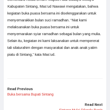
Kabupaten Sintang, Mas’ud Nawawi mengatakan, bahwa
kegiatan buka puasa bersama ini diselenggarakan untuk
menyemarakkan bulan suci ramadhan. “Niat kami
melaksanakan buka puasa bersama ini untuk
menyemarakan syiar ramadhan sebagai bulan yang mulia.
Selain itu, kegiatan ini kami laksanakan untuk mempererat
tali silaturahim dengan masyarakat dan anak-anak yatim
piatu di Sintang,” kata Mas’ud.
Read Previous
Buka bersama Bupati Sintang
Read Next