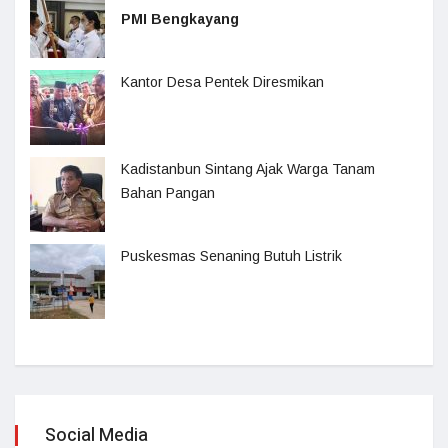
PMI Bengkayang
Kantor Desa Pentek Diresmikan
Kadistanbun Sintang Ajak Warga Tanam
Bahan Pangan
Puskesmas Senaning Butuh Listrik
Social Media