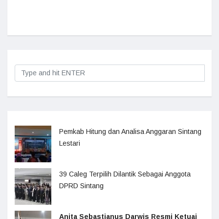
Pemkab Hitung dan Analisa Anggaran Sintang
Lestari
39 Caleg Terpilih Dilantik Sebagai Anggota
DPRD Sintang
Anita Sebastianus Darwis Resmi Ketuai