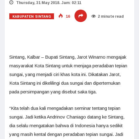
Thursday, 31 May 2018. Jam: 02:11
KABUPATEN SINTANG
16
2 minute read
Sintang, Kalbar – Bupati Sintang, Jarot Winarno mengajak
masyarakat Kota Sintang untuk menjaga peradaban tepian
sungai, yang menjadi ciri khas kota ini. Dikatakan Jarot,
Kota Sintang ini dikelilingi dua sungai dan dipertemukan
pada persimpangan yang disebut saka tiga.
“Kita telah dua kali mengadakan seminar tentang tepian
sungai. Jadi ketika Andrinov Chaniago datang ke Sintang,
dia selalu mengatakan bahwa di Indonesia hanya sedikit
yang masih kental dengan peradaban tepian sungai. Jadi