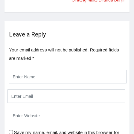
Sintang Mulai Dilanda Banjir
Leave a Reply
Your email address will not be published.
Required fields
are marked
*
Save my name, email, and website in this browser for