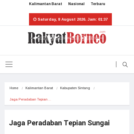
Kalimantan Barat
Nasional
Terbaru
Saturday, 8 August 2026. Jam: 01:37
Home
Kalimantan Barat
Kabupaten Sintang
Jaga Peradaban Tepian…
Jaga Peradaban Tepian Sungai