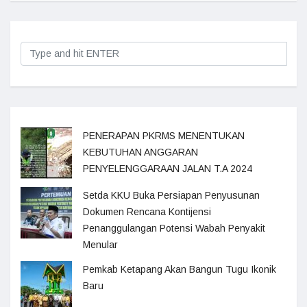
PENERAPAN PKRMS MENENTUKAN
KEBUTUHAN ANGGARAN
PENYELENGGARAAN JALAN T.A 2024
Setda KKU Buka Persiapan Penyusunan
Dokumen Rencana Kontijensi
Penanggulangan Potensi Wabah Penyakit
Menular
Pemkab Ketapang Akan Bangun Tugu Ikonik
Baru