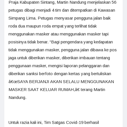
Praja Kabupaten Sintang, Martin Nandung menjelaskan 56
petugas dibagi menjadi 4 tim dan ditempatkan di Kawasan
Simpang Lima. Petugas menyasar pengguna jalan baik
roda dua maupun roda empat yang terlihat tidak
menggunakan masker atau menggunakan masker tapi
posisinya tidak benar. “Bagi pengendara yang kedapatan
tidak menggunakan masker, pengguna jalan dibawa ke pos
jaga untuk diberikan masker, diberikan imbauan tentang
penggunaan masker, mengisi laporan pelanggaran dan
diberikan sanksi berfoto dengan kertas yang bertuliskan
â€œSAYA BERJANJI AKAN SELALU MENGGUNAKAN
MASKER SAAT KELUAR RUMAH,â€ terang Martin
Nandung.
Untuk razia kali ini, Tim Satgas Covid-19 berhasil