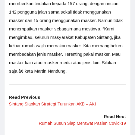
memberikan tindakan kepada 157 orang, dengan rincian
142 pengguna jalan sama sekali tidak menggunakan
masker dan 15 orang menggunakan masker. Namun tidak
menempatkan masker sebagaimana mestinya. “Kami
mengimbau, seluruh masyarakat Kabupaten Sintang, jika
keluar rumah wajib memakai masker. Kita memang belum
membedakan jenis masker. Terenting pakai masker. Mau
masker kain atau masker media atau jenis lain. Silakan
saja,â€ kata Martin Nandung.
Read Previous
Sintang Siapkan Strategi Turunkan AKB – AKI
Read Next
Rumah Susun Siap Merawat Pasien Covid-19