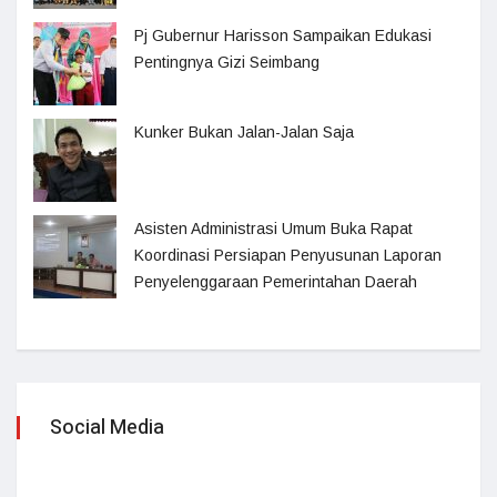
Pj Gubernur Harisson Sampaikan Edukasi
Pentingnya Gizi Seimbang
Kunker Bukan Jalan-Jalan Saja
Asisten Administrasi Umum Buka Rapat
Koordinasi Persiapan Penyusunan Laporan
Penyelenggaraan Pemerintahan Daerah
Social Media