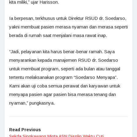
kita miliki,” ujar Harisson.
Ia berpesan, terkhusus untuk Direktur RSUD dr. Soedarso,
yakni membuat pasien merasa nyaman dan merasa seperti
berada di rumah saat menjalani masa rawat inap.
“Jadi, pelayanan kita harus benar-benar ramah. Saya
menyarankan kepada manajemen RSUD dr. Soedarso
untuk membuat program, seperti ada bulan atau tanggal
tertentu melaksanakan program “Soedarso Menyapa”.
Kami akan uji coba semua perawat dan karyawan untuk
menyapa pasien agar pasien bisa merasa tenang dan
nyaman,” pungkasnya.
Read Previous
Sekda Singkawang Minta ASN Displin Waktu Cuti