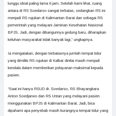
tunggu ideal paling lama 6 jam. Setelah kami lihat, ruang
antara di RS Soedarso sangat terbatas, sedangkan RS ini
menjadi RS rujukan di Kalimantan Barat dan sebagai RS
pemerintah yang melayani Jaminan Kesehatan Nasional
BPJS. Jadi, dengan dibangunnya gedung baru, diharapkan
keluhan masyarakat tidak banyak lagi,” ungkapnya.
Ia mengatakan, dengan terbatasnya jumlah tempat tidur
yang dimiliki RS rujukan di Kalbar dinilai masih menjadi
kendala dalam memberikan pelayanan maksimal kepada
pasien.
“Saat ini hanya RSUD dr. Soedarso, RS Bhayangkara
Anton Soedjarwo dan RS Untan yang melayani pasien
menggunakan BPJS di Kalimantan Barat. Jadi, bisa
dipahami apa penyebab masih kurangnya tempat tidur yang