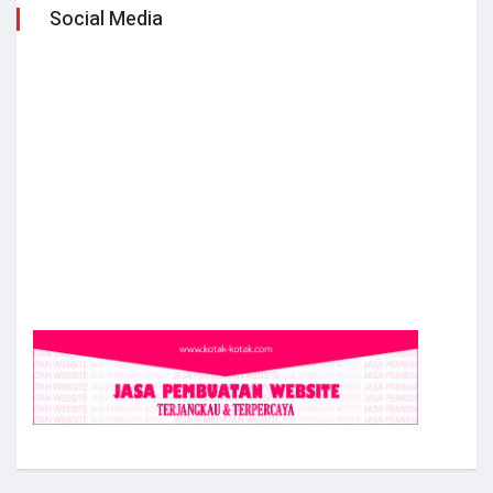
Social Media