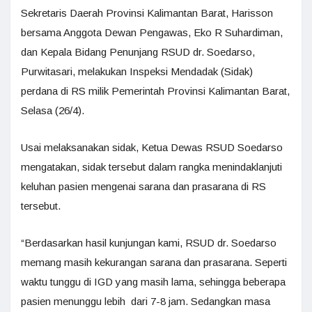
Sekretaris Daerah Provinsi Kalimantan Barat, Harisson
bersama Anggota Dewan Pengawas, Eko R Suhardiman,
dan Kepala Bidang Penunjang RSUD dr. Soedarso,
Purwitasari, melakukan Inspeksi Mendadak (Sidak)
perdana di RS milik Pemerintah Provinsi Kalimantan Barat,
Selasa (26/4).
Usai melaksanakan sidak, Ketua Dewas RSUD Soedarso
mengatakan, sidak tersebut dalam rangka menindaklanjuti
keluhan pasien mengenai sarana dan prasarana di RS
tersebut.
“Berdasarkan hasil kunjungan kami, RSUD dr. Soedarso
memang masih kekurangan sarana dan prasarana. Seperti
waktu tunggu di IGD yang masih lama, sehingga beberapa
pasien menunggu lebih dari 7-8 jam. Sedangkan masa