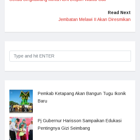
Read Next
Jembatan Melawi II Akan Diresmikan
Pemkab Ketapang Akan Bangun Tugu Ikonik
Baru
Pj Gubernur Harisson Sampaikan Edukasi
Pentingnya Gizi Seimbang