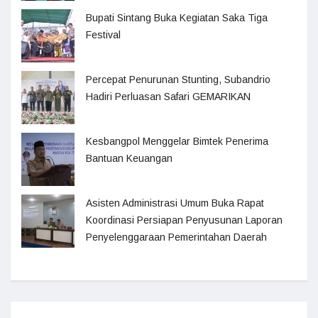
Bupati Sintang Buka Kegiatan Saka Tiga
Festival
Percepat Penurunan Stunting, Subandrio
Hadiri Perluasan Safari GEMARIKAN
Kesbangpol Menggelar Bimtek Penerima
Bantuan Keuangan
Asisten Administrasi Umum Buka Rapat
Koordinasi Persiapan Penyusunan Laporan
Penyelenggaraan Pemerintahan Daerah