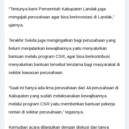
“Tentunya kami Pemerintah Kabupaten Landak juga
mengajak perusahaan agar bisa berinvestasi di Landak,”
ujarnya.
Terakhir Sekda juga mengingatkan bagi perusahaan yang
belum menjalankan kewajibannya yaitu menyalurkan
bantuan melalu program CSR, agar bisa berkontribusi
menyalurkan bantuan tersebut terutama bagi masyarakat di
sekitar kawasan perusahaan.
“Saat ini hanya ada lima perusahaan dari 44 perusahaan di
Kabupaten yang sudah melaksanakan kewajibannya
melalui program CSR yaitu memberikan bantuan pekerja
rentan di sekitar perusahaan,” tegasnya.
Kemudian acara dilanjutkan dengan diskusi dan tanya