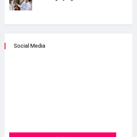
Social Media