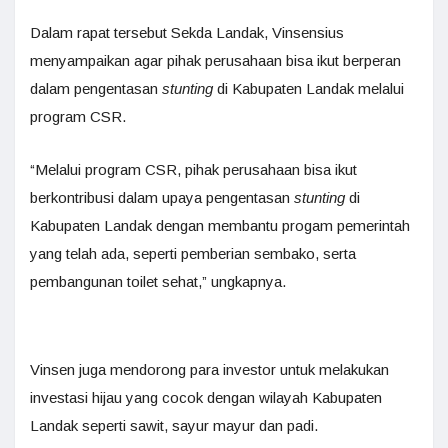
Dalam rapat tersebut Sekda Landak, Vinsensius
menyampaikan agar pihak perusahaan bisa ikut berperan
dalam pengentasan
stunting
di Kabupaten Landak melalui
program CSR.
“Melalui program CSR, pihak perusahaan bisa ikut
berkontribusi dalam upaya pengentasan
stunting
di
Kabupaten Landak dengan membantu progam pemerintah
yang telah ada, seperti pemberian sembako, serta
pembangunan toilet sehat,” ungkapnya.
Vinsen juga mendorong para investor untuk melakukan
investasi hijau yang cocok dengan wilayah Kabupaten
Landak seperti sawit, sayur mayur dan padi.