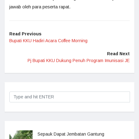
jawab oleh para peserta rapat.
Read Previous
Bupati KKU Hadiri Acara Coffee Morning
Read Next
Pj Bupati KKU Dukung Penuh Program Imunisasi JE
Sepauk Dapat Jembatan Gantung