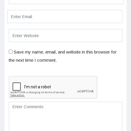
Save my name, email, and website in this browser for
the next time I comment.