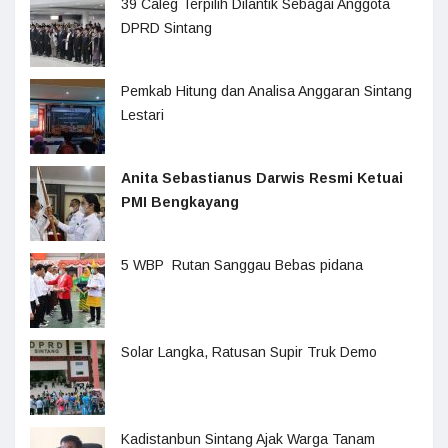
39 Caleg Terpilih Dilantik Sebagai Anggota
DPRD Sintang
Pemkab Hitung dan Analisa Anggaran Sintang
Lestari
Anita Sebastianus Darwis Resmi Ketuai
PMI Bengkayang
5 WBP Rutan Sanggau Bebas pidana
Solar Langka, Ratusan Supir Truk Demo
Kadistanbun Sintang Ajak Warga Tanam