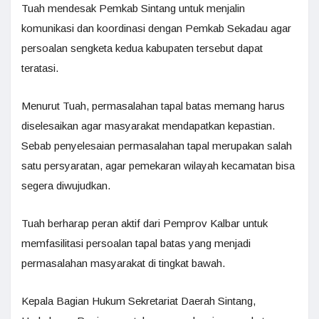
Tuah mendesak Pemkab Sintang untuk menjalin
komunikasi dan koordinasi dengan Pemkab Sekadau agar
persoalan sengketa kedua kabupaten tersebut dapat
teratasi.
Menurut Tuah, permasalahan tapal batas memang harus
diselesaikan agar masyarakat mendapatkan kepastian.
Sebab penyelesaian permasalahan tapal merupakan salah
satu persyaratan, agar pemekaran wilayah kecamatan bisa
segera diwujudkan.
Tuah berharap peran aktif dari Pemprov Kalbar untuk
memfasilitasi persoalan tapal batas yang menjadi
permasalahan masyarakat di tingkat bawah.
Kepala Bagian Hukum Sekretariat Daerah Sintang,