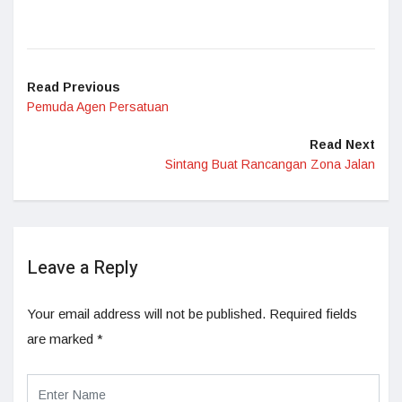
Read Previous
Pemuda Agen Persatuan
Read Next
Sintang Buat Rancangan Zona Jalan
Leave a Reply
Your email address will not be published.
Required fields
are marked
*