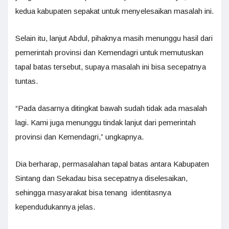
kedua kabupaten sepakat untuk menyelesaikan masalah ini.
Selain itu, lanjut Abdul, pihaknya masih menunggu hasil dari
pemerintah provinsi dan Kemendagri untuk memutuskan
tapal batas tersebut, supaya masalah ini bisa secepatnya
tuntas.
“Pada dasarnya ditingkat bawah sudah tidak ada masalah
lagi. Kami juga menunggu tindak lanjut dari pemerintah
provinsi dan Kemendagri,” ungkapnya.
Dia berharap, permasalahan tapal batas antara Kabupaten
Sintang dan Sekadau bisa secepatnya diselesaikan,
sehingga masyarakat bisa tenang identitasnya
kependudukannya jelas.