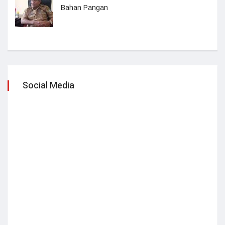
Bahan Pangan
Social Media