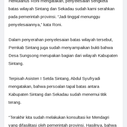
Herkulanus Roni mengatakan, penyelesaian sengketa
batas wilayah Sintang dan Sekadau sudah kami serahkan
pada pemerintah provinsi. “Jadi tinggal menunggu
penyelesaiannya,” kata Roni.
Dalam penyerahan penyelesaian batas wilayah tersebut,
Pemkab Sintang juga sudah menyampaikan bukti bahwa
Desa Sungsong merupakan bagian dari wilayah Kabupaten
Sintang.
Terpisah Asisten I Setda Sintang, Abdul Syufryadi
mengatakan, bahwa persoalan tapal batas antara
Kabupaten Sintang dan Sekadau sudah menemui titik
terang.
“Terakhir kita sudah melakukan konsultasi ke Mendagri
yang difasilitasi oleh pemerintah provinsi. Hasilnya, bahwa