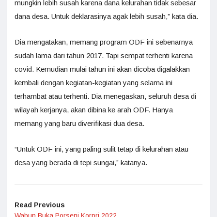
mungkin lebih susah karena dana kelurahan tidak sebesar
dana desa. Untuk deklarasinya agak lebih susah,” kata dia.
Dia mengatakan, memang program ODF ini sebenarnya
sudah lama dari tahun 2017. Tapi sempat terhenti karena
covid. Kemudian mulai tahun ini akan dicoba digalakkan
kembali dengan kegiatan-kegiatan yang selama ini
terhambat atau terhenti. Dia menegaskan, seluruh desa di
wilayah kerjanya, akan dibina ke arah ODF. Hanya
memang yang baru diverifikasi dua desa.
“Untuk ODF ini, yang paling sulit tetap di kelurahan atau
desa yang berada di tepi sungai,” katanya.
Read Previous
Wabup Buka Porseni Korpri 2022