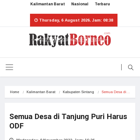
Kalimantan Barat
Nasional
Terbaru
Thursday, 6 August 2026. Jam: 08:38
Home
Kalimantan Barat
Kabupaten Sintang
Semua Desa di…
Semua Desa di Tanjung Puri Harus
ODF