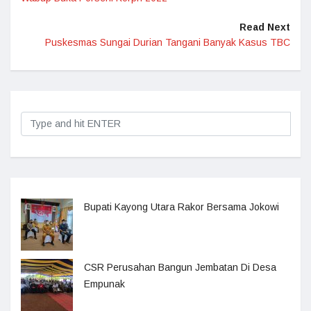
Read Next
Puskesmas Sungai Durian Tangani Banyak Kasus TBC
Bupati Kayong Utara Rakor Bersama Jokowi
CSR Perusahan Bangun Jembatan Di Desa
Empunak