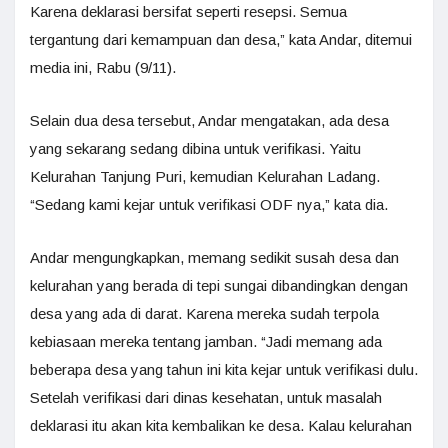
Karena deklarasi bersifat seperti resepsi. Semua
tergantung dari kemampuan dan desa,” kata Andar, ditemui
media ini, Rabu (9/11).
Selain dua desa tersebut, Andar mengatakan, ada desa
yang sekarang sedang dibina untuk verifikasi. Yaitu
Kelurahan Tanjung Puri, kemudian Kelurahan Ladang.
“Sedang kami kejar untuk verifikasi ODF nya,” kata dia.
Andar mengungkapkan, memang sedikit susah desa dan
kelurahan yang berada di tepi sungai dibandingkan dengan
desa yang ada di darat. Karena mereka sudah terpola
kebiasaan mereka tentang jamban. “Jadi memang ada
beberapa desa yang tahun ini kita kejar untuk verifikasi dulu.
Setelah verifikasi dari dinas kesehatan, untuk masalah
deklarasi itu akan kita kembalikan ke desa. Kalau kelurahan