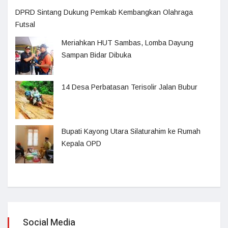
DPRD Sintang Dukung Pemkab Kembangkan Olahraga
Futsal
Meriahkan HUT Sambas, Lomba Dayung
Sampan Bidar Dibuka
14 Desa Perbatasan Terisolir Jalan Bubur
Bupati Kayong Utara Silaturahim ke Rumah
Kepala OPD
Social Media