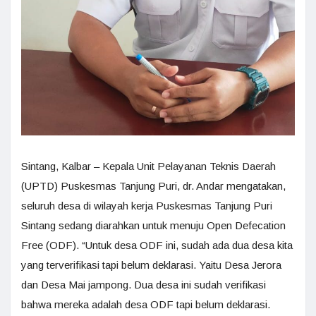
Sintang, Kalbar – Kepala Unit Pelayanan Teknis Daerah
(UPTD) Puskesmas Tanjung Puri, dr. Andar mengatakan,
seluruh desa di wilayah kerja Puskesmas Tanjung Puri
Sintang sedang diarahkan untuk menuju Open Defecation
Free (ODF). “Untuk desa ODF ini, sudah ada dua desa kita
yang terverifikasi tapi belum deklarasi. Yaitu Desa Jerora
dan Desa Mai jampong. Dua desa ini sudah verifikasi
bahwa mereka adalah desa ODF tapi belum deklarasi.