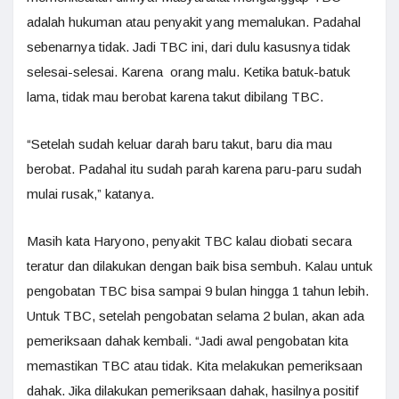
adalah hukuman atau penyakit yang memalukan. Padahal
sebenarnya tidak. Jadi TBC ini, dari dulu kasusnya tidak
selesai-selesai. Karena orang malu. Ketika batuk-batuk
lama, tidak mau berobat karena takut dibilang TBC.
“Setelah sudah keluar darah baru takut, baru dia mau
berobat. Padahal itu sudah parah karena paru-paru sudah
mulai rusak,” katanya.
Masih kata Haryono, penyakit TBC kalau diobati secara
teratur dan dilakukan dengan baik bisa sembuh. Kalau untuk
pengobatan TBC bisa sampai 9 bulan hingga 1 tahun lebih.
Untuk TBC, setelah pengobatan selama 2 bulan, akan ada
pemeriksaan dahak kembali. “Jadi awal pengobatan kita
memastikan TBC atau tidak. Kita melakukan pemeriksaan
dahak. Jika dilakukan pemeriksaan dahak, hasilnya positif