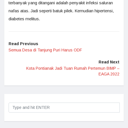
terbanyak yang ditangani adalah penyakit infeksi saluran
nafas atas. Jadi seperti batuk pilek. Kemudian hipertensi,
diabetes melitus.
Read Previous
Semua Desa di Tanjung Puri Harus ODF
Read Next
Kota Pontianak Jadi Tuan Rumah Pertemun BIMP –
EAGA 2022