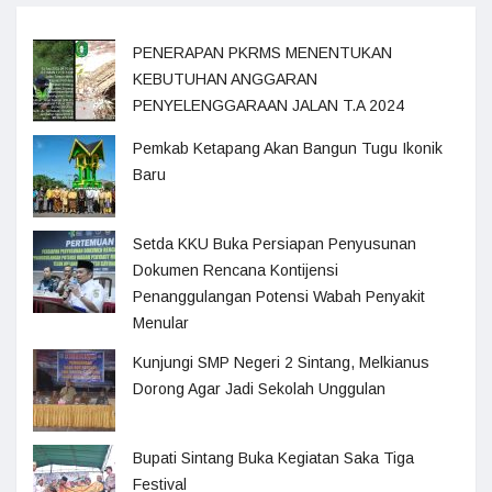
PENERAPAN PKRMS MENENTUKAN
KEBUTUHAN ANGGARAN
PENYELENGGARAAN JALAN T.A 2024
Pemkab Ketapang Akan Bangun Tugu Ikonik
Baru
Setda KKU Buka Persiapan Penyusunan
Dokumen Rencana Kontijensi
Penanggulangan Potensi Wabah Penyakit
Menular
Kunjungi SMP Negeri 2 Sintang, Melkianus
Dorong Agar Jadi Sekolah Unggulan
Bupati Sintang Buka Kegiatan Saka Tiga
Festival