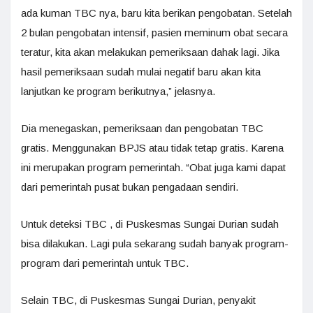
ada kuman TBC nya, baru kita berikan pengobatan. Setelah
2 bulan pengobatan intensif, pasien meminum obat secara
teratur, kita akan melakukan pemeriksaan dahak lagi. Jika
hasil pemeriksaan sudah mulai negatif baru akan kita
lanjutkan ke program berikutnya,” jelasnya.
Dia menegaskan, pemeriksaan dan pengobatan TBC
gratis. Menggunakan BPJS atau tidak tetap gratis. Karena
ini merupakan program pemerintah. “Obat juga kami dapat
dari pemerintah pusat bukan pengadaan sendiri.
Untuk deteksi TBC , di Puskesmas Sungai Durian sudah
bisa dilakukan. Lagi pula sekarang sudah banyak program-
program dari pemerintah untuk TBC.
Selain TBC, di Puskesmas Sungai Durian, penyakit