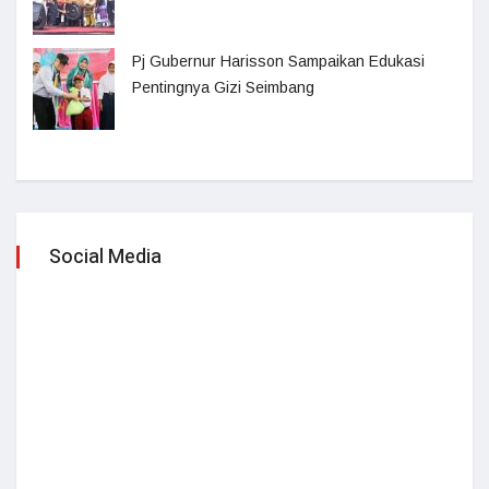
Pj Gubernur Harisson Sampaikan Edukasi
Pentingnya Gizi Seimbang
Social Media