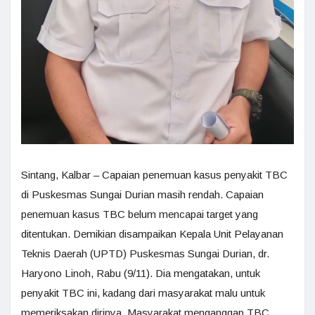
Sintang, Kalbar – Capaian penemuan kasus penyakit TBC
di Puskesmas Sungai Durian masih rendah. Capaian
penemuan kasus TBC belum mencapai target yang
ditentukan. Demikian disampaikan Kepala Unit Pelayanan
Teknis Daerah (UPTD) Puskesmas Sungai Durian, dr.
Haryono Linoh, Rabu (9/11). Dia mengatakan, untuk
penyakit TBC ini, kadang dari masyarakat malu untuk
memeriksakan dirinya. Masyarakat menganggap TBC