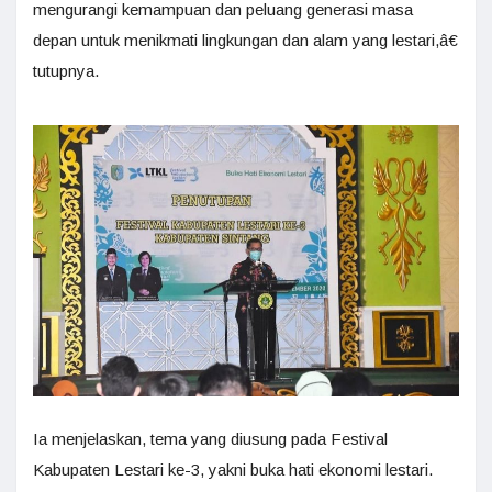
mengurangi kemampuan dan peluang generasi masa
depan untuk menikmati lingkungan dan alam yang lestari,â€
tutupnya.
Ia menjelaskan, tema yang diusung pada Festival
Kabupaten Lestari ke-3, yakni buka hati ekonomi lestari.