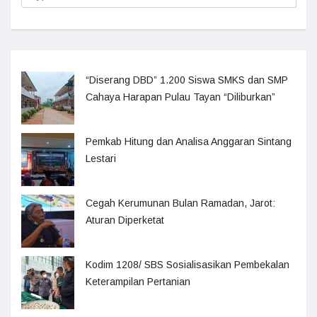
“Diserang DBD” 1.200 Siswa SMKS dan SMP
Cahaya Harapan Pulau Tayan “Diliburkan”
Pemkab Hitung dan Analisa Anggaran Sintang
Lestari
Cegah Kerumunan Bulan Ramadan, Jarot:
Aturan Diperketat
Kodim 1208/ SBS Sosialisasikan Pembekalan
Keterampilan Pertanian