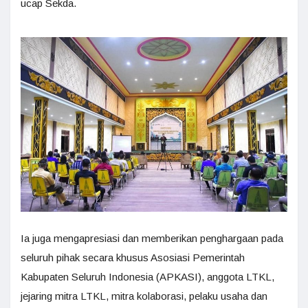
ucap Sekda.
Ia juga mengapresiasi dan memberikan penghargaan pada
seluruh pihak secara khusus Asosiasi Pemerintah
Kabupaten Seluruh Indonesia (APKASI), anggota LTKL,
jejaring mitra LTKL, mitra kolaborasi, pelaku usaha dan