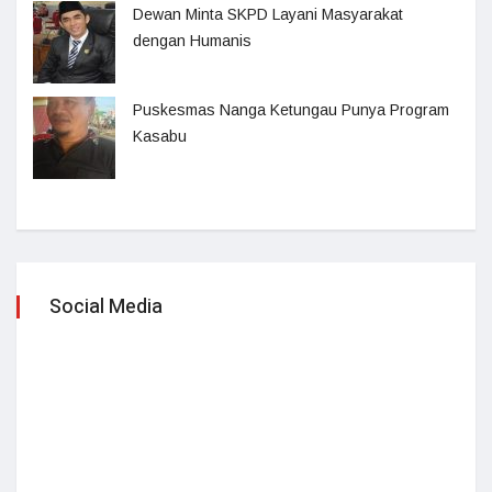
Dewan Minta SKPD Layani Masyarakat
dengan Humanis
Puskesmas Nanga Ketungau Punya Program
Kasabu
Social Media