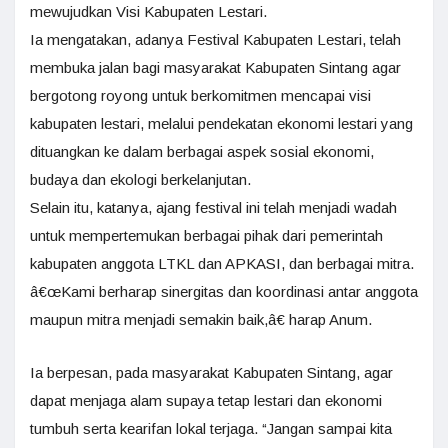
mewujudkan Visi Kabupaten Lestari.
Ia mengatakan, adanya Festival Kabupaten Lestari, telah
membuka jalan bagi masyarakat Kabupaten Sintang agar
bergotong royong untuk berkomitmen mencapai visi
kabupaten lestari, melalui pendekatan ekonomi lestari yang
dituangkan ke dalam berbagai aspek sosial ekonomi,
budaya dan ekologi berkelanjutan.
Selain itu, katanya, ajang festival ini telah menjadi wadah
untuk mempertemukan berbagai pihak dari pemerintah
kabupaten anggota LTKL dan APKASI, dan berbagai mitra.
â€œKami berharap sinergitas dan koordinasi antar anggota
maupun mitra menjadi semakin baik,â€ harap Anum.
Ia berpesan, pada masyarakat Kabupaten Sintang, agar
dapat menjaga alam supaya tetap lestari dan ekonomi
tumbuh serta kearifan lokal terjaga. “Jangan sampai kita