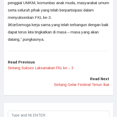
penggiat UMKM, komunitas anak muda, masyarakat umum
serta seluruh pihak yang telah berpartisipasi dalam
menyukseskan FKL ke-3.
â€œSemoga kerja sama yang telah terbangun dengan baik
dapat terus kita tingkatkan di masa – masa yang akan
datang,” pungkasnya.
Read Previous
Sintang Sukses Laksanakan FKL ke – 3
Read Next
Sintang Gelar Festival Tenun Ikat