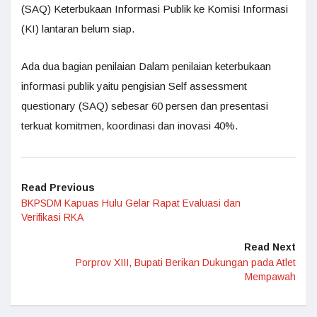
(SAQ) Keterbukaan Informasi Publik ke Komisi Informasi
(KI) lantaran belum siap.
Ada dua bagian penilaian Dalam penilaian keterbukaan
informasi publik yaitu pengisian Self assessment
questionary (SAQ) sebesar 60 persen dan presentasi
terkuat komitmen, koordinasi dan inovasi 40%.
Read Previous
BKPSDM Kapuas Hulu Gelar Rapat Evaluasi dan
Verifikasi RKA
Read Next
Porprov XIII, Bupati Berikan Dukungan pada Atlet
Mempawah