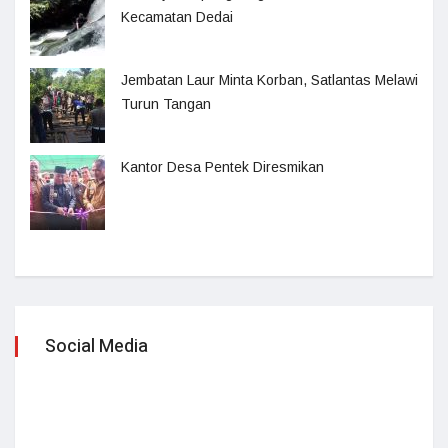
Kecamatan Dedai
Jembatan Laur Minta Korban, Satlantas Melawi
Turun Tangan
Kantor Desa Pentek Diresmikan
Social Media