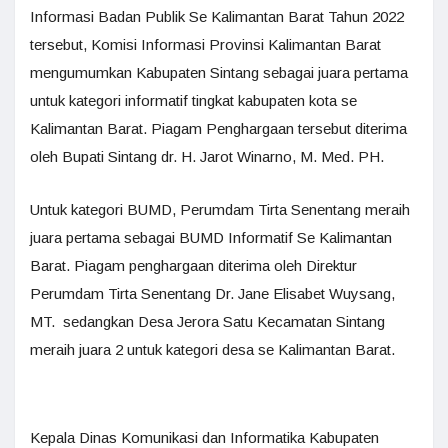
Informasi Badan Publik Se Kalimantan Barat Tahun 2022
tersebut, Komisi Informasi Provinsi Kalimantan Barat
mengumumkan Kabupaten Sintang sebagai juara pertama
untuk kategori informatif tingkat kabupaten kota se
Kalimantan Barat. Piagam Penghargaan tersebut diterima
oleh Bupati Sintang dr. H. Jarot Winarno, M. Med. PH.
Untuk kategori BUMD, Perumdam Tirta Senentang meraih
juara pertama sebagai BUMD Informatif Se Kalimantan
Barat. Piagam penghargaan diterima oleh Direktur
Perumdam Tirta Senentang Dr. Jane Elisabet Wuysang,
MT. sedangkan Desa Jerora Satu Kecamatan Sintang
meraih juara 2 untuk kategori desa se Kalimantan Barat.
Kepala Dinas Komunikasi dan Informatika Kabupaten