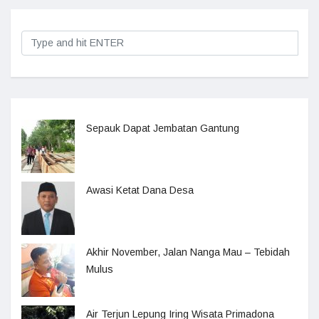
Sepauk Dapat Jembatan Gantung
Awasi Ketat Dana Desa
Akhir November, Jalan Nanga Mau – Tebidah
Mulus
Air Terjun Lepung Iring Wisata Primadona