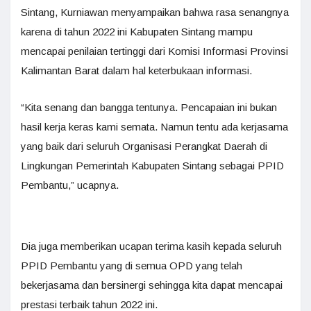
Sintang, Kurniawan menyampaikan bahwa rasa senangnya
karena di tahun 2022 ini Kabupaten Sintang mampu
mencapai penilaian tertinggi dari Komisi Informasi Provinsi
Kalimantan Barat dalam hal keterbukaan informasi.
“Kita senang dan bangga tentunya. Pencapaian ini bukan
hasil kerja keras kami semata. Namun tentu ada kerjasama
yang baik dari seluruh Organisasi Perangkat Daerah di
Lingkungan Pemerintah Kabupaten Sintang sebagai PPID
Pembantu,” ucapnya.
Dia juga memberikan ucapan terima kasih kepada seluruh
PPID Pembantu yang di semua OPD yang telah
bekerjasama dan bersinergi sehingga kita dapat mencapai
prestasi terbaik tahun 2022 ini.