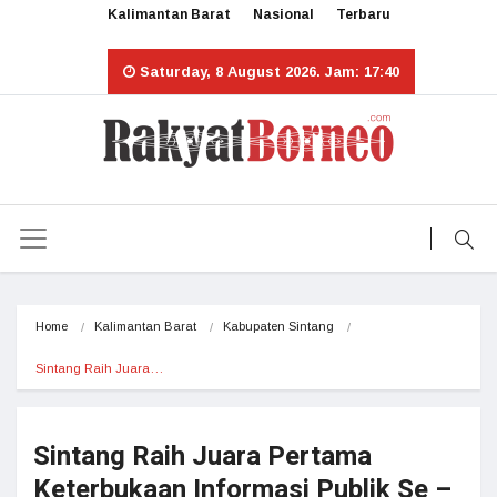
Kalimantan Barat
Nasional
Terbaru
Saturday, 8 August 2026. Jam: 17:40
Home
Kalimantan Barat
Kabupaten Sintang
Sintang Raih Juara…
Sintang Raih Juara Pertama
Keterbukaan Informasi Publik Se –