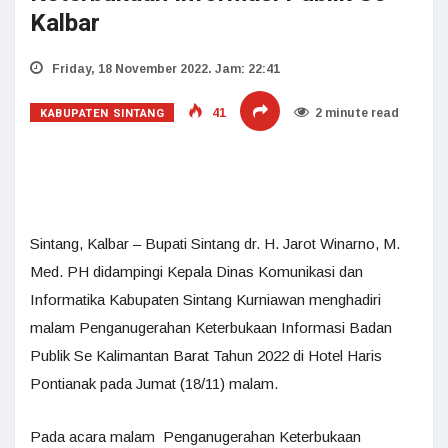
Kalbar
Friday, 18 November 2022. Jam: 22:41
KABUPATEN SINTANG
41
2 minute read
Sintang, Kalbar – Bupati Sintang dr. H. Jarot Winarno, M.
Med. PH didampingi Kepala Dinas Komunikasi dan
Informatika Kabupaten Sintang Kurniawan menghadiri
malam Penganugerahan Keterbukaan Informasi Badan
Publik Se Kalimantan Barat Tahun 2022 di Hotel Haris
Pontianak pada Jumat (18/11) malam.
Pada acara malam Penganugerahan Keterbukaan