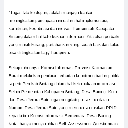
“Tugas kita ke depan, adalah menjaga bahkan
meningkatkan pencapaian ini dalam hal implementasi,
komitmen, koordinasi dan inovasi Pemerintah Kabupaten
Sintang dalam hal keterbukaan informasi. Kita akan perbaiki
yang masih kurang, pertahankan yang sudah baik dan kalau
bisa di tingkatkan lagi,” harapnya.
Setiap tahunnya, Komisi Informasi Provinsi Kalimantan
Barat melakukan penilaian terhadap komitmen badan publik
seperti Pemkab Sintang dalam hal keterbukaan informasi.
Selain Pemerintah Kabupaten Sintang, Desa Baning Kota
dan Desa Jerora Satu juga mengikuti proses penilaian.
Namun, Desa Jerora Satu yang mempersentasikan PPID
kepada tim Komisi Informasi. Sementara Desa Baning
Kota, hanya menyerahkan Self-Assessment Questionnaire