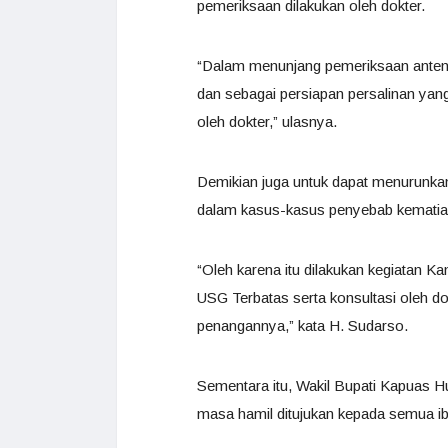
pemeriksaan dilakukan oleh dokter.
“Dalam menunjang pemeriksaan antenat
dan sebagai persiapan persalinan yang
oleh dokter,” ulasnya.
Demikian juga untuk dapat menurunkan 
dalam kasus-kasus penyebab kematian
“Oleh karena itu dilakukan kegiatan
USG Terbatas serta konsultasi oleh do
penangannya,” kata H. Sudarso.
Sementara itu, Wakil Bupati Kapuas 
masa hamil ditujukan kepada semua ib