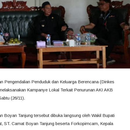
an Pengendalian Penduduk dan Keluarga Berencana (Dinkes
melaksanakan Kampanye Lokal Terkait Penurunan AKI AKB
abtu (26/11).
n Boyan Tanjung tersebut dibuka langsung oleh Wakil Bupati
t, ST. Camat Boyan Tanjung beserta Forkopimcam, Kepala