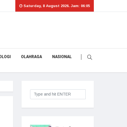
Saturday, 8 August 2026. Jam: 06:05
OLOGI
OLAHRAGA
NASIONAL