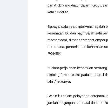
dan AKB yang diatur dalam Keputusan 
kata Sudarso.
Sebagai salah satu intervensi adalah 
kesehatan ibu dan bayi. Salah satu p
motherhood, dimana terdapat empat pi
berencana, pemeriksaan kehamilan se
PONEK.
“Dalam perjalanan kehamilan seorang i
skrining faktor resiko pada ibu hamil
lahir,” jelasnya.
Selain itu dalam pelayanan antenatal,
jumlah kunjungan antenatal dari sebel