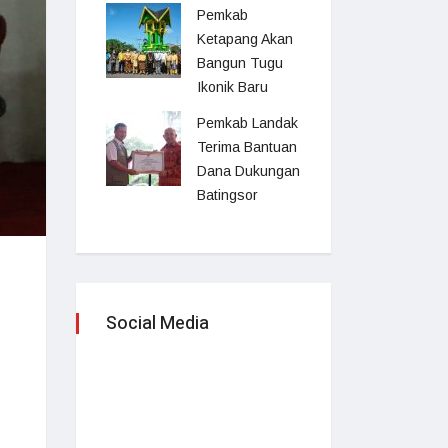
Pemkab
Ketapang Akan
Bangun Tugu
Ikonik Baru
Pemkab Landak
Terima Bantuan
Dana Dukungan
Batingsor
Social Media