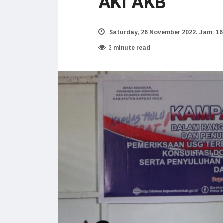
AKI AKB
Saturday, 26 November 2022. Jam: 16
3 minute read