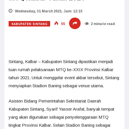
Wednesday, 31 March 2021. Jam: 12:15
KABUPATEN SINTANG
55
2 minute read
Sintang, Kalbar – Kabupaten Sintang dipastikan menjadi
tuan rumah pelaksanaan MTQ ke-XXIX Provinsi Kalbar
tahun 2021. Untuk menggelar event akbar tersebut, Sintang
menyiapkan Stadion Baning sebagai venue utama.
Asisten Bidang Pemerintahan Sekretariat Daerah
Kabupaten Sintang, Syarif Yasser Arafat, banyak tempat
yang akan digunakan sebagai penyelenggaraan MTQ
tingkat Provinsi Kalbar. Selain Stadion Baning sebagai