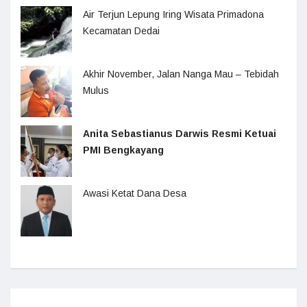
Air Terjun Lepung Iring Wisata Primadona
Kecamatan Dedai
Akhir November, Jalan Nanga Mau – Tebidah
Mulus
Anita Sebastianus Darwis Resmi Ketuai
PMI Bengkayang
Awasi Ketat Dana Desa