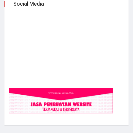
Social Media