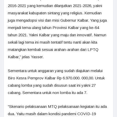
2016-2021 yang kemudian dilanjutkan 2021-2026, yakni
masyarakat kabupaten sintang yang religius. Kemudian
juga mengadopsi visi dan misi Gubernur Kalbar. Yang juga
menjadi tema ulang tahun Provinsi Kalbar yang ke-64
tahun 2021. Yakni Kalbar yang maju dan innovatif. Namun
sekali lagi tema ini masih tentatif tentu nanti akan kita
matangkan kembali sesuai arahan-arahan dari LPTQ
Kalbar,” jelas Yasser.
Sementara untuk anggaran yang sudah diajukan melalui
Biro Kesra Pemprov Kalbar Rp 6.970.000. 000,00. Untuk
cabang lomba yang sudah disusun saat ini yakni 27
cabang. Sementara untuk non lomba itu ada 7.
“Skenario pelaksanaan MTQ pelaksanaan kegiatan itu ada
dua. Yaitu masih dalam kondisi pandemi COVID-19