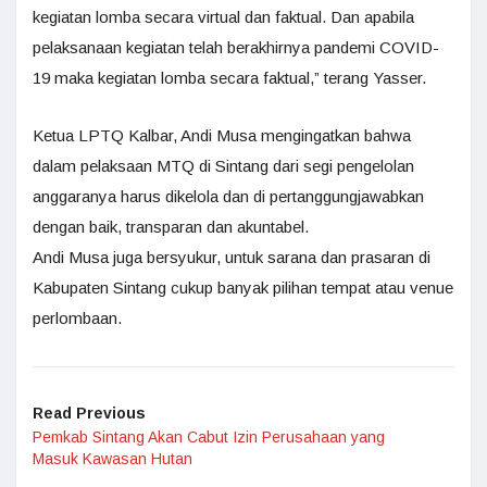
kegiatan lomba secara virtual dan faktual. Dan apabila
pelaksanaan kegiatan telah berakhirnya pandemi COVID-
19 maka kegiatan lomba secara faktual,” terang Yasser.
Ketua LPTQ Kalbar, Andi Musa mengingatkan bahwa
dalam pelaksaan MTQ di Sintang dari segi pengelolan
anggaranya harus dikelola dan di pertanggungjawabkan
dengan baik, transparan dan akuntabel.
Andi Musa juga bersyukur, untuk sarana dan prasaran di
Kabupaten Sintang cukup banyak pilihan tempat atau venue
perlombaan.
Read Previous
Pemkab Sintang Akan Cabut Izin Perusahaan yang
Masuk Kawasan Hutan