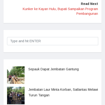
Read Next
Kunker ke Kayan Hulu, Bupati Sampaikan Program
Pembangunan
Sepauk Dapat Jembatan Gantung
Jembatan Laur Minta Korban, Satlantas Melawi
Turun Tangan