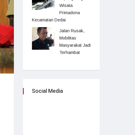
Wisata
Primadona
Kecamatan Dedai
Jalan Rusak,
Mobilitas
Masyarakat Jadi
Terhambat
Social Media