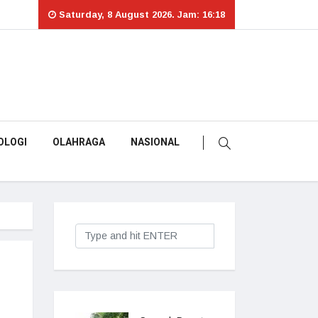
Saturday, 8 August 2026. Jam: 16:18
OLOGI
OLAHRAGA
NASIONAL