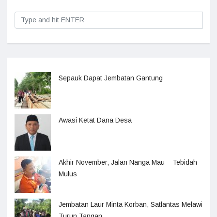
Sepauk Dapat Jembatan Gantung
Awasi Ketat Dana Desa
Akhir November, Jalan Nanga Mau – Tebidah
Mulus
Jembatan Laur Minta Korban, Satlantas Melawi
Turun Tangan