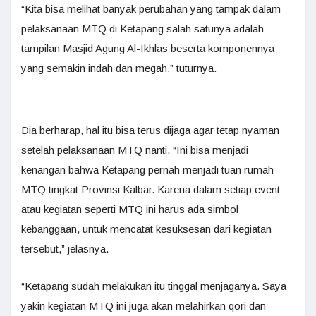
“Kita bisa melihat banyak perubahan yang tampak dalam
pelaksanaan MTQ di Ketapang salah satunya adalah
tampilan Masjid Agung Al-Ikhlas beserta komponennya
yang semakin indah dan megah,” tuturnya.
Dia berharap, hal itu bisa terus dijaga agar tetap nyaman
setelah pelaksanaan MTQ nanti. “Ini bisa menjadi
kenangan bahwa Ketapang pernah menjadi tuan rumah
MTQ tingkat Provinsi Kalbar. Karena dalam setiap event
atau kegiatan seperti MTQ ini harus ada simbol
kebanggaan, untuk mencatat kesuksesan dari kegiatan
tersebut,” jelasnya.
“Ketapang sudah melakukan itu tinggal menjaganya. Saya
yakin kegiatan MTQ ini juga akan melahirkan qori dan