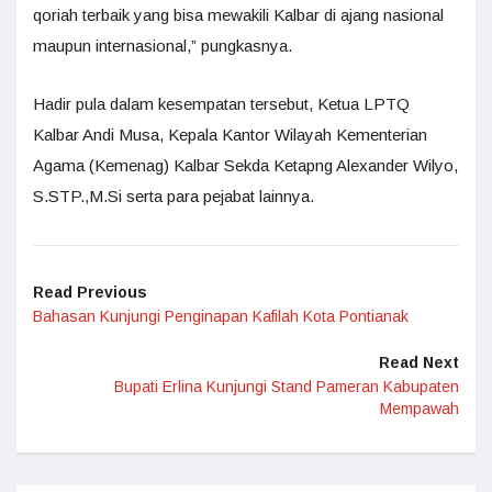
qoriah terbaik yang bisa mewakili Kalbar di ajang nasional
maupun internasional,” pungkasnya.
Hadir pula dalam kesempatan tersebut, Ketua LPTQ
Kalbar Andi Musa, Kepala Kantor Wilayah Kementerian
Agama (Kemenag) Kalbar Sekda Ketapng Alexander Wilyo,
S.STP.,M.Si serta para pejabat lainnya.
Read Previous
Bahasan Kunjungi Penginapan Kafilah Kota Pontianak
Read Next
Bupati Erlina Kunjungi Stand Pameran Kabupaten
Mempawah