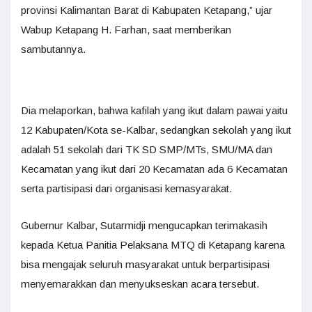
provinsi Kalimantan Barat di Kabupaten Ketapang,” ujar
Wabup Ketapang H. Farhan, saat memberikan
sambutannya.
Dia melaporkan, bahwa kafilah yang ikut dalam pawai yaitu
12 Kabupaten/Kota se-Kalbar, sedangkan sekolah yang ikut
adalah 51 sekolah dari TK SD SMP/MTs, SMU/MA dan
Kecamatan yang ikut dari 20 Kecamatan ada 6 Kecamatan
serta partisipasi dari organisasi kemasyarakat.
Gubernur Kalbar, Sutarmidji mengucapkan terimakasih
kepada Ketua Panitia Pelaksana MTQ di Ketapang karena
bisa mengajak seluruh masyarakat untuk berpartisipasi
menyemarakkan dan menyukseskan acara tersebut.