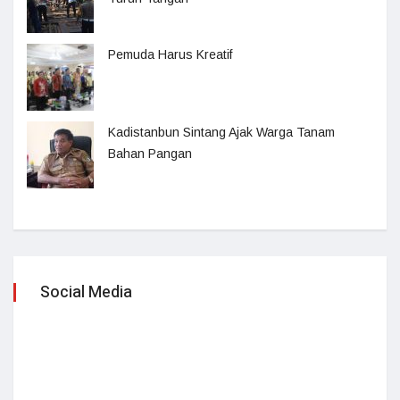
Pemuda Harus Kreatif
Kadistanbun Sintang Ajak Warga Tanam
Bahan Pangan
Social Media