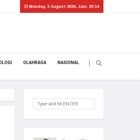
Monday, 3 August 2026. Jam: 05:14
OLOGI
OLAHRAGA
NASIONAL