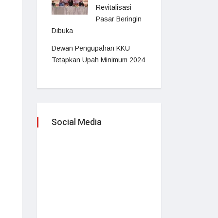
Revitalisasi
Pasar Beringin
Dibuka
Dewan Pengupahan KKU
Tetapkan Upah Minimum 2024
Social Media