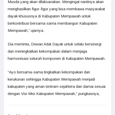
Musda yang akan dilaksanakan. Mengingat nantinya akan
menghasilkan figur-figur yang bisa membawa masyarakat
dayak khususnya di Kabupaten Mempawah untuk
berkontribusi bersama-sama membangun Kabupaten
Mempawah,” ujarnya.
Dia meminta, Dewan Adat Dayak untuk selalu bersinergi
dan meningkatkan kekompakan dalam menjaga
harmonisasi seluruh komponen di Kabupaten Mempawah.
“Ayo bersama-sama tingkatkan kekompakan dan
kerukunan sehingga Kabupaten Mempawah menjadi
kabupaten yang aman tentram sejahtera dan damai sesuai
dengan Visi Misi Kabupaten Mempawah,” pungkasnya,