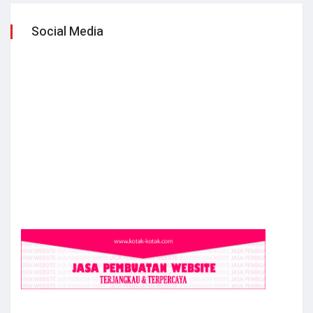
Social Media