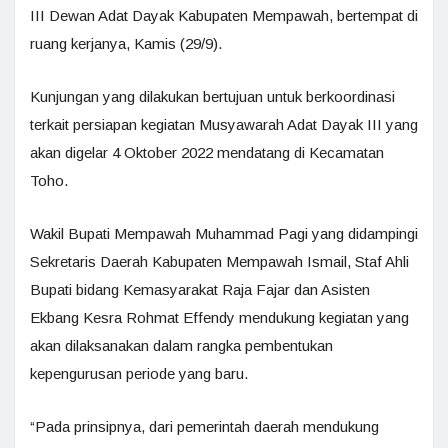
III Dewan Adat Dayak Kabupaten Mempawah, bertempat di
ruang kerjanya, Kamis (29/9).
Kunjungan yang dilakukan bertujuan untuk berkoordinasi
terkait persiapan kegiatan Musyawarah Adat Dayak III yang
akan digelar 4 Oktober 2022 mendatang di Kecamatan
Toho.
Wakil Bupati Mempawah Muhammad Pagi yang didampingi
Sekretaris Daerah Kabupaten Mempawah Ismail, Staf Ahli
Bupati bidang Kemasyarakat Raja Fajar dan Asisten
Ekbang Kesra Rohmat Effendy mendukung kegiatan yang
akan dilaksanakan dalam rangka pembentukan
kepengurusan periode yang baru.
“Pada prinsipnya, dari pemerintah daerah mendukung