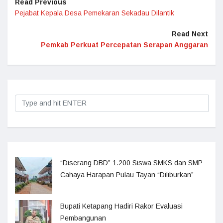
Read Previous
Pejabat Kepala Desa Pemekaran Sekadau Dilantik
Read Next
Pemkab Perkuat Percepatan Serapan Anggaran
“Diserang DBD” 1.200 Siswa SMKS dan SMP
Cahaya Harapan Pulau Tayan “Diliburkan”
Bupati Ketapang Hadiri Rakor Evaluasi
Pembangunan