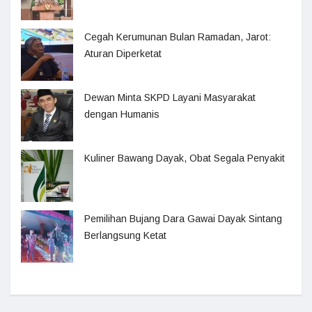
Cegah Kerumunan Bulan Ramadan, Jarot:
Aturan Diperketat
Dewan Minta SKPD Layani Masyarakat
dengan Humanis
Kuliner Bawang Dayak, Obat Segala Penyakit
Pemilihan Bujang Dara Gawai Dayak Sintang
Berlangsung Ketat