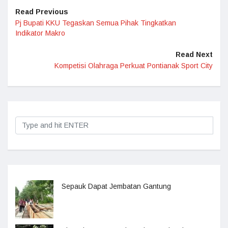
Read Previous
Pj Bupati KKU Tegaskan Semua Pihak Tingkatkan
Indikator Makro
Read Next
Kompetisi Olahraga Perkuat Pontianak Sport City
Sepauk Dapat Jembatan Gantung