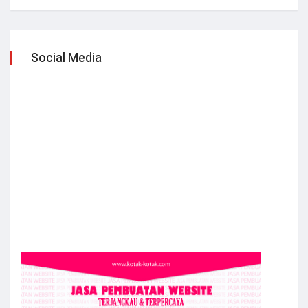
Social Media