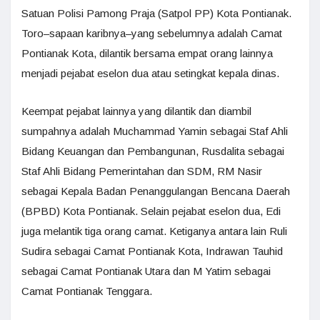
Satuan Polisi Pamong Praja (Satpol PP) Kota Pontianak.
Toro–sapaan karibnya–yang sebelumnya adalah Camat
Pontianak Kota, dilantik bersama empat orang lainnya
menjadi pejabat eselon dua atau setingkat kepala dinas.
Keempat pejabat lainnya yang dilantik dan diambil
sumpahnya adalah Muchammad Yamin sebagai Staf Ahli
Bidang Keuangan dan Pembangunan, Rusdalita sebagai
Staf Ahli Bidang Pemerintahan dan SDM, RM Nasir
sebagai Kepala Badan Penanggulangan Bencana Daerah
(BPBD) Kota Pontianak. Selain pejabat eselon dua, Edi
juga melantik tiga orang camat. Ketiganya antara lain Ruli
Sudira sebagai Camat Pontianak Kota, Indrawan Tauhid
sebagai Camat Pontianak Utara dan M Yatim sebagai
Camat Pontianak Tenggara.