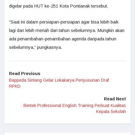
digelar pada HUT ke-251 Kota Pontianak tersebut.
“Saat ini dalam persiapan-persiapan agar bisa lebih baik
lagi dan lebih meriah dari tahun sebelumnya. Mungkin akan
ada penambahan-penambahan agenda daripada tahun
sebelumnya,” pungkasnya.
Read Previous
Bappeda Sintang Gelar Lokakarya Penyusunan Draf
RPKD
Read Next
Bimtek Professional English Training Perkuat Kualitas
Kepala Sekolah