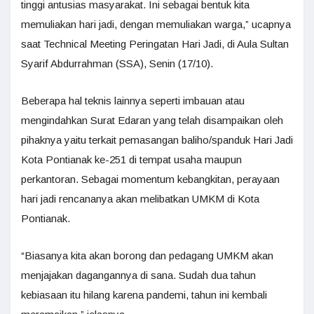
tinggi antusias masyarakat. Ini sebagai bentuk kita
memuliakan hari jadi, dengan memuliakan warga,” ucapnya
saat Technical Meeting Peringatan Hari Jadi, di Aula Sultan
Syarif Abdurrahman (SSA), Senin (17/10).
Beberapa hal teknis lainnya seperti imbauan atau
mengindahkan Surat Edaran yang telah disampaikan oleh
pihaknya yaitu terkait pemasangan baliho/spanduk Hari Jadi
Kota Pontianak ke-251 di tempat usaha maupun
perkantoran. Sebagai momentum kebangkitan, perayaan
hari jadi rencananya akan melibatkan UMKM di Kota
Pontianak.
“Biasanya kita akan borong dan pedagang UMKM akan
menjajakan dagangannya di sana. Sudah dua tahun
kebiasaan itu hilang karena pandemi, tahun ini kembali