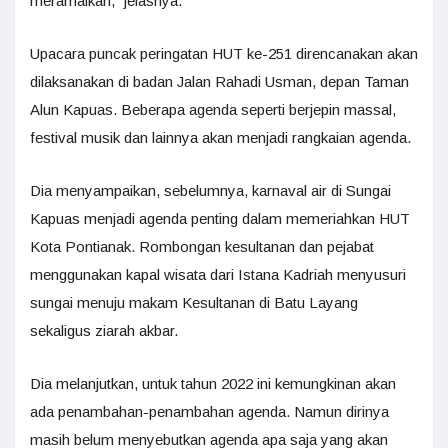
meramaikan,” jelasnya.
Upacara puncak peringatan HUT ke-251 direncanakan akan
dilaksanakan di badan Jalan Rahadi Usman, depan Taman
Alun Kapuas. Beberapa agenda seperti berjepin massal,
festival musik dan lainnya akan menjadi rangkaian agenda.
Dia menyampaikan, sebelumnya, karnaval air di Sungai
Kapuas menjadi agenda penting dalam memeriahkan HUT
Kota Pontianak. Rombongan kesultanan dan pejabat
menggunakan kapal wisata dari Istana Kadriah menyusuri
sungai menuju makam Kesultanan di Batu Layang
sekaligus ziarah akbar.
Dia melanjutkan, untuk tahun 2022 ini kemungkinan akan
ada penambahan-penambahan agenda. Namun dirinya
masih belum menyebutkan agenda apa saja yang akan