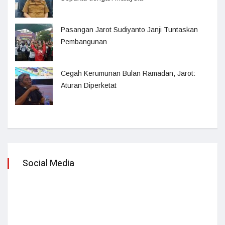
Pasangan Jarot Sudiyanto Janji Tuntaskan
Pembangunan
Cegah Kerumunan Bulan Ramadan, Jarot:
Aturan Diperketat
Social Media