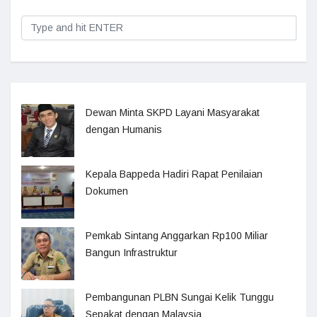
Dewan Minta SKPD Layani Masyarakat
dengan Humanis
Kepala Bappeda Hadiri Rapat Penilaian
Dokumen
Pemkab Sintang Anggarkan Rp100 Miliar
Bangun Infrastruktur
Pembangunan PLBN Sungai Kelik Tunggu
Sepakat dengan Malaysia