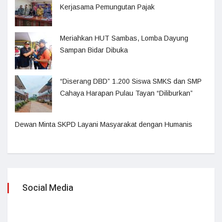
Kerjasama Pemungutan Pajak
Meriahkan HUT Sambas, Lomba Dayung
Sampan Bidar Dibuka
“Diserang DBD” 1.200 Siswa SMKS dan SMP
Cahaya Harapan Pulau Tayan “Diliburkan”
Dewan Minta SKPD Layani Masyarakat dengan Humanis
Social Media