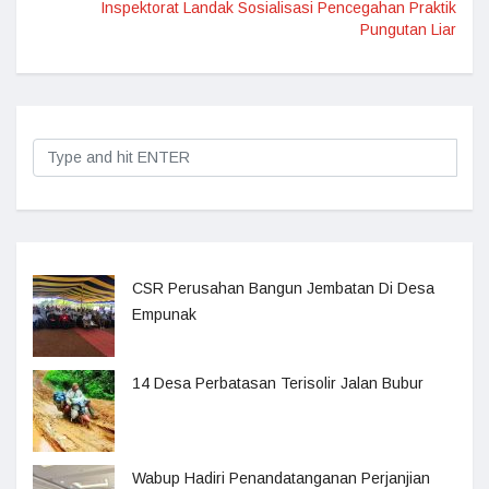
Inspektorat Landak Sosialisasi Pencegahan Praktik
Pungutan Liar
CSR Perusahan Bangun Jembatan Di Desa
Empunak
14 Desa Perbatasan Terisolir Jalan Bubur
Wabup Hadiri Penandatanganan Perjanjian