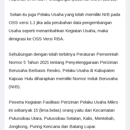
Selain itu juga Pelaku Usaha yang telah memiliki NIB pada
OSS versi 1.1 jika ada perubahan data pengembangan
Usaha seperti menambahkan Kegiatan Usaha, maka
dimigrasi ke OSS Versi RBA.
Sehubungan dengan telah terbitnya Peraturan Pemerintah
Nomor 5 Tahun 2021 tentang Penyelenggaraan Perizinan
Berusaha Berbasis Resiko, Pelaku Usaha di Kabupaten
Kapuas Hulu diharapkan memiliki Nomor Induk Berusaha
(NIB).
Peserta Kegiatan Fasilitasi Perizinan Pelaku Usaha Mikro
ini sebanyak 15 (lima belas) orang yaitu dari Kecamatan
Putussibau Utara, Putussibau Selatan, Kalis, Mentebah,
Jongkong, Puring Kencana dan Batang Lupar.