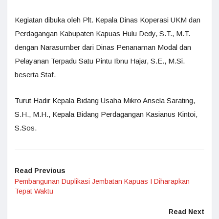
Kegiatan dibuka oleh Plt. Kepala Dinas Koperasi UKM dan
Perdagangan Kabupaten Kapuas Hulu Dedy, S.T., M.T.
dengan Narasumber dari Dinas Penanaman Modal dan
Pelayanan Terpadu Satu Pintu Ibnu Hajar, S.E., M.Si.
beserta Staf.
Turut Hadir Kepala Bidang Usaha Mikro Ansela Sarating,
S.H., M.H., Kepala Bidang Perdagangan Kasianus Kintoi,
S.Sos.
Read Previous
Pembangunan Duplikasi Jembatan Kapuas I Diharapkan
Tepat Waktu
Read Next