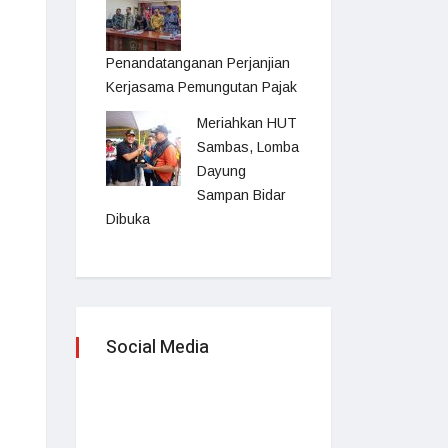
Penandatanganan Perjanjian
Kerjasama Pemungutan Pajak
Meriahkan HUT
Sambas, Lomba
Dayung
Sampan Bidar
Dibuka
Social Media