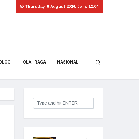
Thursday, 6 August 2026. Jam: 12:04
OLOGI
OLAHRAGA
NASIONAL