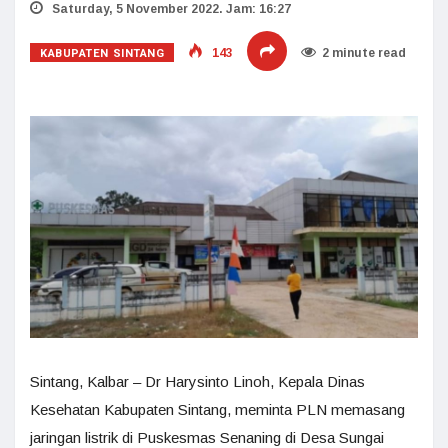
Saturday, 5 November 2022. Jam: 16:27
KABUPATEN SINTANG
143
2 minute read
Sintang, Kalbar – Dr Harysinto Linoh, Kepala Dinas
Kesehatan Kabupaten Sintang, meminta PLN memasang
jaringan listrik di Puskesmas Senaning di Desa Sungai