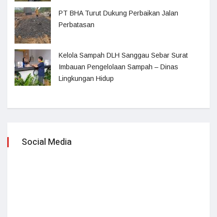
PT BHA Turut Dukung Perbaikan Jalan
Perbatasan
Kelola Sampah DLH Sanggau Sebar Surat
Imbauan Pengelolaan Sampah – Dinas
Lingkungan Hidup
Social Media