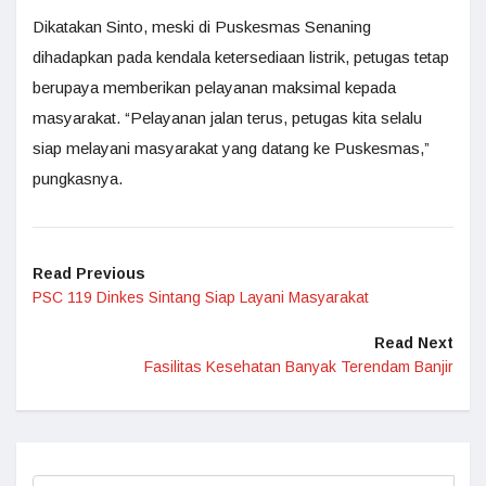
Dikatakan Sinto, meski di Puskesmas Senaning
dihadapkan pada kendala ketersediaan listrik, petugas tetap
berupaya memberikan pelayanan maksimal kepada
masyarakat. “Pelayanan jalan terus, petugas kita selalu
siap melayani masyarakat yang datang ke Puskesmas,”
pungkasnya.
Read Previous
PSC 119 Dinkes Sintang Siap Layani Masyarakat
Read Next
Fasilitas Kesehatan Banyak Terendam Banjir