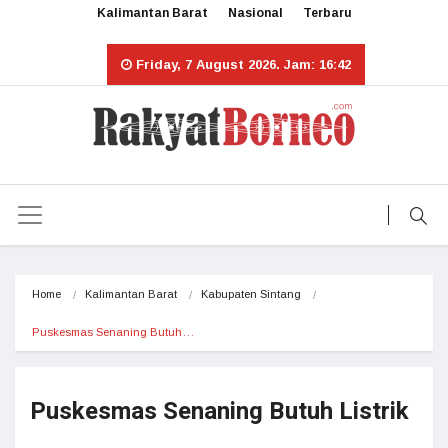
Kalimantan Barat
Nasional
Terbaru
Friday, 7 August 2026. Jam: 16:42
Home
Kalimantan Barat
Kabupaten Sintang
Puskesmas Senaning Butuh…
Puskesmas Senaning Butuh Listrik