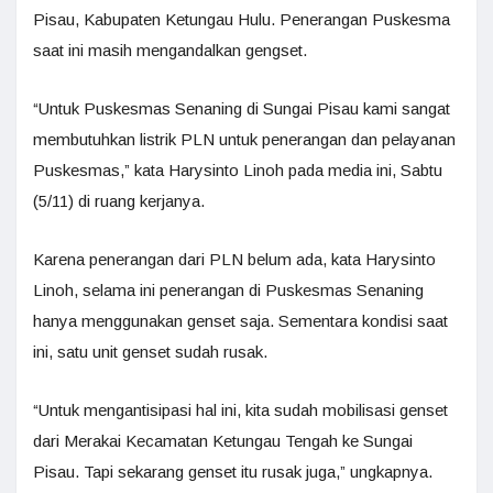
Pisau, Kabupaten Ketungau Hulu. Penerangan Puskesma
saat ini masih mengandalkan gengset.
“Untuk Puskesmas Senaning di Sungai Pisau kami sangat
membutuhkan listrik PLN untuk penerangan dan pelayanan
Puskesmas,” kata Harysinto Linoh pada media ini, Sabtu
(5/11) di ruang kerjanya.
Karena penerangan dari PLN belum ada, kata Harysinto
Linoh, selama ini penerangan di Puskesmas Senaning
hanya menggunakan genset saja. Sementara kondisi saat
ini, satu unit genset sudah rusak.
“Untuk mengantisipasi hal ini, kita sudah mobilisasi genset
dari Merakai Kecamatan Ketungau Tengah ke Sungai
Pisau. Tapi sekarang genset itu rusak juga,” ungkapnya.