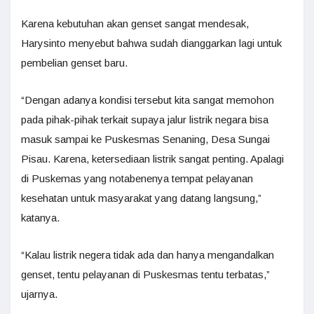
Karena kebutuhan akan genset sangat mendesak,
Harysinto menyebut bahwa sudah dianggarkan lagi untuk
pembelian genset baru.
“Dengan adanya kondisi tersebut kita sangat memohon
pada pihak-pihak terkait supaya jalur listrik negara bisa
masuk sampai ke Puskesmas Senaning, Desa Sungai
Pisau. Karena, ketersediaan listrik sangat penting. Apalagi
di Puskemas yang notabenenya tempat pelayanan
kesehatan untuk masyarakat yang datang langsung,”
katanya.
“Kalau listrik negera tidak ada dan hanya mengandalkan
genset, tentu pelayanan di Puskesmas tentu terbatas,”
ujarnya.