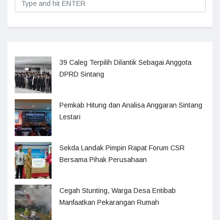
39 Caleg Terpilih Dilantik Sebagai Anggota
DPRD Sintang
Pemkab Hitung dan Analisa Anggaran Sintang
Lestari
Sekda Landak Pimpin Rapat Forum CSR
Bersama Pihak Perusahaan
Cegah Stunting, Warga Desa Entibab
Manfaatkan Pekarangan Rumah