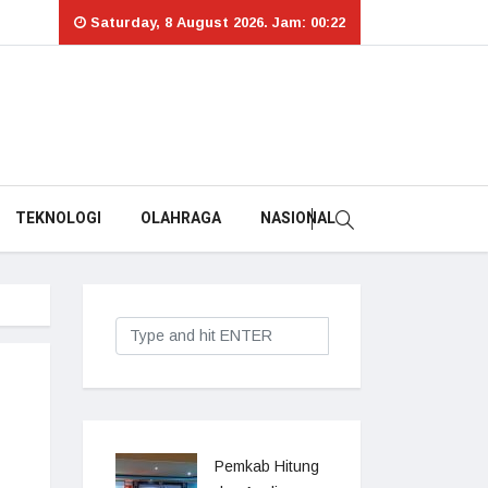
Saturday, 8 August 2026. Jam: 00:22
TEKNOLOGI
OLAHRAGA
NASIONAL
Pemkab Hitung