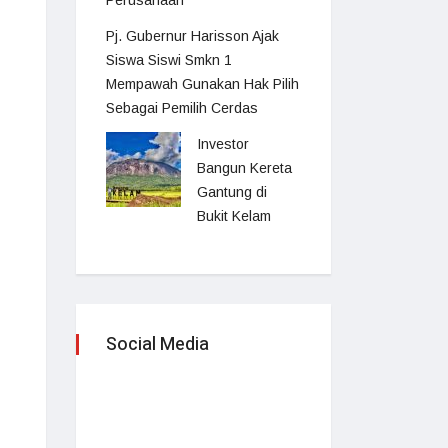
Perusahaan
Pj. Gubernur Harisson Ajak
Siswa Siswi Smkn 1
Mempawah Gunakan Hak Pilih
Sebagai Pemilih Cerdas
Investor
Bangun Kereta
Gantung di
Bukit Kelam
Social Media