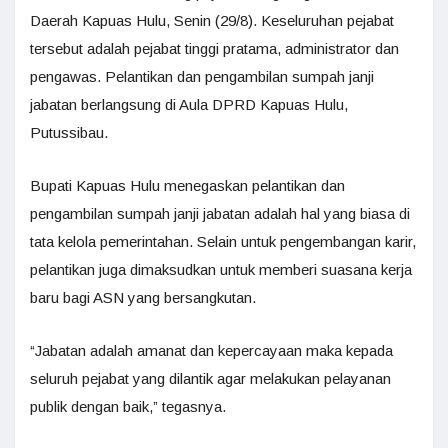
Daerah Kapuas Hulu, Senin (29/8). Keseluruhan pejabat
tersebut adalah pejabat tinggi pratama, administrator dan
pengawas. Pelantikan dan pengambilan sumpah janji
jabatan berlangsung di Aula DPRD Kapuas Hulu,
Putussibau.
Bupati Kapuas Hulu menegaskan pelantikan dan
pengambilan sumpah janji jabatan adalah hal yang biasa di
tata kelola pemerintahan. Selain untuk pengembangan karir,
pelantikan juga dimaksudkan untuk memberi suasana kerja
baru bagi ASN yang bersangkutan.
“Jabatan adalah amanat dan kepercayaan maka kepada
seluruh pejabat yang dilantik agar melakukan pelayanan
publik dengan baik,” tegasnya.