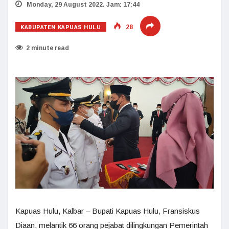
Monday, 29 August 2022. Jam: 17:44
KABUPATEN KAPUAS HULU
28
2 minute read
Kapuas Hulu, Kalbar – Bupati Kapuas Hulu, Fransiskus
Diaan, melantik 66 orang pejabat dilingkungan Pemerintah