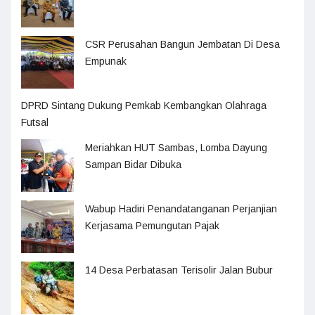
CSR Perusahan Bangun Jembatan Di Desa
Empunak
DPRD Sintang Dukung Pemkab Kembangkan Olahraga
Futsal
Meriahkan HUT Sambas, Lomba Dayung
Sampan Bidar Dibuka
Wabup Hadiri Penandatanganan Perjanjian
Kerjasama Pemungutan Pajak
14 Desa Perbatasan Terisolir Jalan Bubur