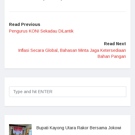
Read Previous
Pengurus KONI Sekadau DiLantik
Read Next
Inflasi Secara Global, Bahasan Minta Jaga Ketersediaan
Bahan Pangan
Bupati Kayong Utara Rakor Bersama Jokowi