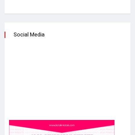
Social Media