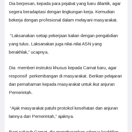
Dia berpesan, kepada para pejabat yang baru dilantik, agar
segera beradaptasi dengan lingkungan kerja. Kemudian
bekerja dengan profesional dalam melayani masyarakat.
“Laksanakan setiap pekerjaan kalian dengan pengabdian
yang tulus. Laksanakan juga nilai-nilai ASN yang
berakhlak,” ucapnya.
Dia memberi instruksi khusus kepada Camat baru, agar
responsif perkembangan di masyarakat. Berikan pelajaran
dan pemahaman kepada masyarakat untuk ikut anjuran
Pemerintah.
“Ajak masyarakat patuhi protokol kesehatan dan anjuran
lainnya dari Pemerintah,” ajaknya.
Bagi seluruh Camat, dia mengharapkan adanya keaktifan