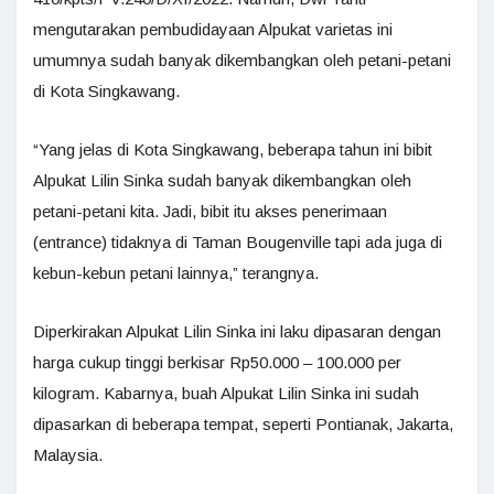
mengutarakan pembudidayaan Alpukat varietas ini
umumnya sudah banyak dikembangkan oleh petani-petani
di Kota Singkawang.
“Yang jelas di Kota Singkawang, beberapa tahun ini bibit
Alpukat Lilin Sinka sudah banyak dikembangkan oleh
petani-petani kita. Jadi, bibit itu akses penerimaan
(entrance) tidaknya di Taman Bougenville tapi ada juga di
kebun-kebun petani lainnya,” terangnya.
Diperkirakan Alpukat Lilin Sinka ini laku dipasaran dengan
harga cukup tinggi berkisar Rp50.000 – 100.000 per
kilogram. Kabarnya, buah Alpukat Lilin Sinka ini sudah
dipasarkan di beberapa tempat, seperti Pontianak, Jakarta,
Malaysia.