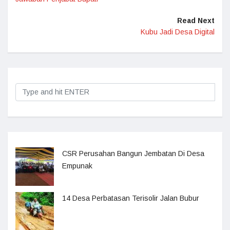
Read Next
Kubu Jadi Desa Digital
CSR Perusahan Bangun Jembatan Di Desa
Empunak
14 Desa Perbatasan Terisolir Jalan Bubur