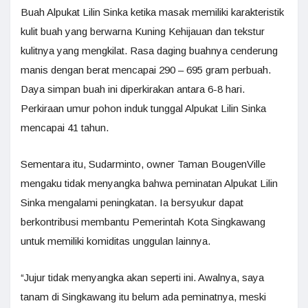
Buah Alpukat Lilin Sinka ketika masak memiliki karakteristik
kulit buah yang berwarna Kuning Kehijauan dan tekstur
kulitnya yang mengkilat. Rasa daging buahnya cenderung
manis dengan berat mencapai 290 – 695 gram perbuah.
Daya simpan buah ini diperkirakan antara 6-8 hari.
Perkiraan umur pohon induk tunggal Alpukat Lilin Sinka
mencapai 41 tahun.
Sementara itu, Sudarminto, owner Taman BougenVille
mengaku tidak menyangka bahwa peminatan Alpukat Lilin
Sinka mengalami peningkatan. Ia bersyukur dapat
berkontribusi membantu Pemerintah Kota Singkawang
untuk memiliki komiditas unggulan lainnya.
“Jujur tidak menyangka akan seperti ini. Awalnya, saya
tanam di Singkawang itu belum ada peminatnya, meski