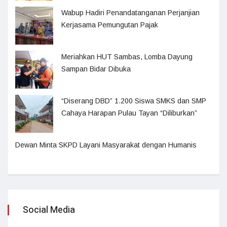
Wabup Hadiri Penandatanganan Perjanjian
Kerjasama Pemungutan Pajak
Meriahkan HUT Sambas, Lomba Dayung
Sampan Bidar Dibuka
“Diserang DBD” 1.200 Siswa SMKS dan SMP
Cahaya Harapan Pulau Tayan “Diliburkan”
Dewan Minta SKPD Layani Masyarakat dengan Humanis
Social Media