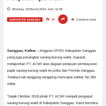
Monday, 18 March 2024. Jam: 11:08
KABUPATEN SANGGAU
33
2 minute read
Sanggau, Kalbar
– Anggota DPRD Kabupaten Sanggau
yang juga penangkar sarang burung walet, Supardi,
melaporkan PT. ACWI atas dugaan penipuan pembayaran
pajak sarang burung walet ke polisi dan Pemda Sanggau.
Totalnya tak tanggung-tanggung mencapai sekitar Rp 280
miliar.
“Sejak Oktober 2018 pihak PT. ACWI menjadi pengepul
sarang burung walet di Kabupaten Sanggau. Kami bermitra.