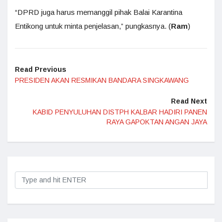
“DPRD juga harus memanggil pihak Balai Karantina
Entikong untuk minta penjelasan,” pungkasnya. (
Ram
)
Read Previous
PRESIDEN AKAN RESMIKAN BANDARA SINGKAWANG
Read Next
KABID PENYULUHAN DISTPH KALBAR HADIRI PANEN
RAYA GAPOKTAN ANGAN JAYA