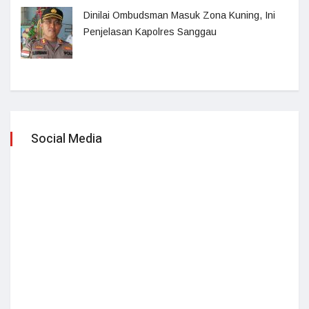
Dinilai Ombudsman Masuk Zona Kuning, Ini
Penjelasan Kapolres Sanggau
Social Media