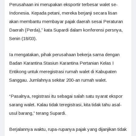
Perusahaan ini merupakan eksportir terbesar walet se-
Indonesia. Kepada petani, mereka berjanji secara lisan
akan membantu membayar pajak daerah sesai Peraturan
Daerah (Perda),” kata Supardi dalam konferensi persnya,
Senin (18/03).
Ia mengatakan, pihak perusahaan bekerja sama dengan
Badan Karantina Stasiun Karantina Pertanian Kelas I
Entikong untuk meregistrasi rumah walet di Kabupaten
Sanggau. Jumlahnya sekitar 200-an rumah walet.
“Pasalnya, registrasi itu sebagai salah satu syarat ekspor
sarang walet. Kalau tidak teregistrasi, kita tidak tahu asal-
usul barang,” terang Supardi.
Berjalannya waktu, rupa-rupanya pajak yang dijanjikan tidak