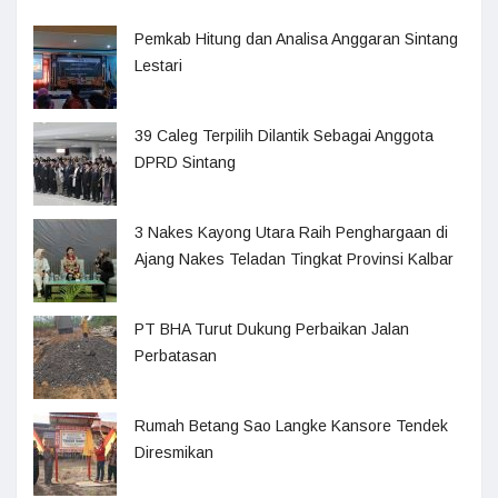
Pemkab Hitung dan Analisa Anggaran Sintang
Lestari
39 Caleg Terpilih Dilantik Sebagai Anggota
DPRD Sintang
3 Nakes Kayong Utara Raih Penghargaan di
Ajang Nakes Teladan Tingkat Provinsi Kalbar
PT BHA Turut Dukung Perbaikan Jalan
Perbatasan
Rumah Betang Sao Langke Kansore Tendek
Diresmikan