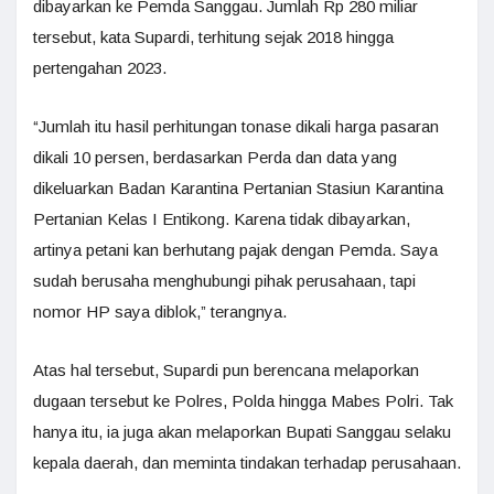
dibayarkan ke Pemda Sanggau. Jumlah Rp 280 miliar
tersebut, kata Supardi, terhitung sejak 2018 hingga
pertengahan 2023.
“Jumlah itu hasil perhitungan tonase dikali harga pasaran
dikali 10 persen, berdasarkan Perda dan data yang
dikeluarkan Badan Karantina Pertanian Stasiun Karantina
Pertanian Kelas I Entikong. Karena tidak dibayarkan,
artinya petani kan berhutang pajak dengan Pemda. Saya
sudah berusaha menghubungi pihak perusahaan, tapi
nomor HP saya diblok,” terangnya.
Atas hal tersebut, Supardi pun berencana melaporkan
dugaan tersebut ke Polres, Polda hingga Mabes Polri. Tak
hanya itu, ia juga akan melaporkan Bupati Sanggau selaku
kepala daerah, dan meminta tindakan terhadap perusahaan.