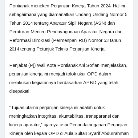
Pontianak meneken Perjanjian Kinerja Tahun 2024. Hal ini
sebagaimana yang diamanatkan Undang-Undang Nomor 5
Tahun 2014 tentang Aparatur Sipil Negara (ASN) dan
Peraturan Menteri Pendayagunaan Aparatur Negara dan
Reformasi Birokrasi (Permenpan-RB) Nomor 53 tahun
2014 tentang Petunjuk Teknis Perjanjian Kinerja.
Penjabat (Pj) Wali Kota Pontianak Ani Sofian menjelaskan,
perjanjian kinerja ini menjadi tolok ukur OPD dalam
melakukan kegiatannya berdasarkan APBD yang telah
disepakati.
“Tujuan utama perjanjian kinerja ini adalah untuk
meningkatkan integritas, akuntabilitas, transparansi dan
kinerja aparatur,” ujarnya usai Penandatanganan Perjanjian
Kinerja oleh kepala OPD di Aula Sultan Syarif Abdurrahman