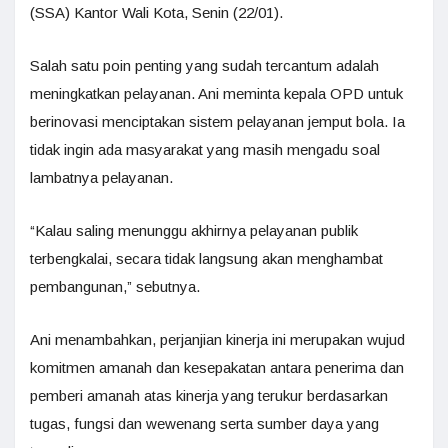
(SSA) Kantor Wali Kota, Senin (22/01).
Salah satu poin penting yang sudah tercantum adalah
meningkatkan pelayanan. Ani meminta kepala OPD untuk
berinovasi menciptakan sistem pelayanan jemput bola. Ia
tidak ingin ada masyarakat yang masih mengadu soal
lambatnya pelayanan.
“Kalau saling menunggu akhirnya pelayanan publik
terbengkalai, secara tidak langsung akan menghambat
pembangunan,” sebutnya.
Ani menambahkan, perjanjian kinerja ini merupakan wujud
komitmen amanah dan kesepakatan antara penerima dan
pemberi amanah atas kinerja yang terukur berdasarkan
tugas, fungsi dan wewenang serta sumber daya yang