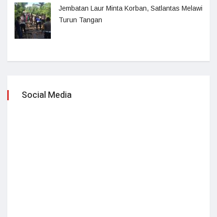
Jembatan Laur Minta Korban, Satlantas Melawi
Turun Tangan
Social Media