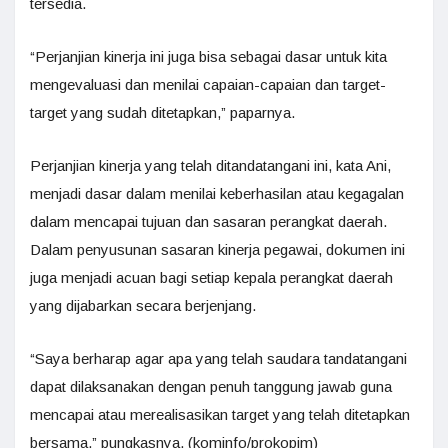
tersedia.
“Perjanjian kinerja ini juga bisa sebagai dasar untuk kita
mengevaluasi dan menilai capaian-capaian dan target-
target yang sudah ditetapkan,” paparnya.
Perjanjian kinerja yang telah ditandatangani ini, kata Ani,
menjadi dasar dalam menilai keberhasilan atau kegagalan
dalam mencapai tujuan dan sasaran perangkat daerah.
Dalam penyusunan sasaran kinerja pegawai, dokumen ini
juga menjadi acuan bagi setiap kepala perangkat daerah
yang dijabarkan secara berjenjang.
“Saya berharap agar apa yang telah saudara tandatangani
dapat dilaksanakan dengan penuh tanggung jawab guna
mencapai atau merealisasikan target yang telah ditetapkan
bersama,” pungkasnya. (kominfo/prokopim)