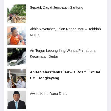
Sepauk Dapat Jembatan Gantung
Akhir November, Jalan Nanga Mau – Tebidah
Mulus
Air Terjun Lepung Iring Wisata Primadona
Kecamatan Dedai
Anita Sebastianus Darwis Resmi Ketuai
PMI Bengkayang
Awasi Ketat Dana Desa