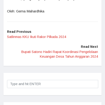
Oleh: Gema Mahardhika
Read Previous
Satlinmas KKU Ikuti Rakor Pilkada 2024
Read Next
Bupati Satono Hadiri Rapat Koordinasi Pengelolaan
Keuangan Desa Tahun Anggaran 2024