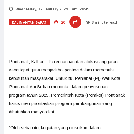
Wednesday, 17 January 2024. Jam: 20:45
KALIMANTAN BARAT
20
3 minute read
Pontianak, Kalbar – Perencanaan dan alokasi anggaran
yang tepat guna menjadi hal penting dalam memenuhi
kebutuhan masyarakat. Untuk itu, Penjabat (Pj) Wali Kota
Pontianak Ani Sofian meminta, dalam penyusunan
program tahun 2025, Pemerintah Kota (Pemkot) Pontianak
harus memprioritaskan program pembangunan yang
dibutuhkan masyarakat.
“Oleh sebab itu, kegiatan yang diusulkan dalam