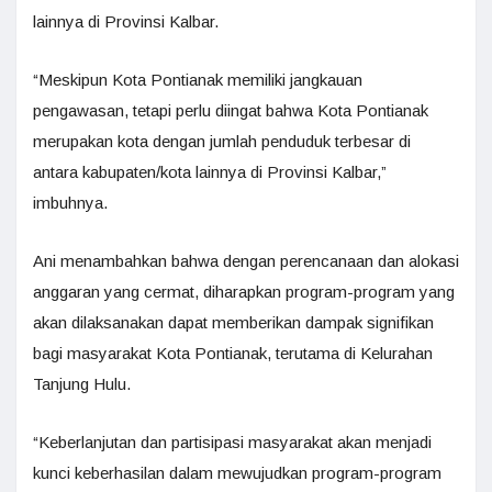
lainnya di Provinsi Kalbar.
“Meskipun Kota Pontianak memiliki jangkauan
pengawasan, tetapi perlu diingat bahwa Kota Pontianak
merupakan kota dengan jumlah penduduk terbesar di
antara kabupaten/kota lainnya di Provinsi Kalbar,”
imbuhnya.
Ani menambahkan bahwa dengan perencanaan dan alokasi
anggaran yang cermat, diharapkan program-program yang
akan dilaksanakan dapat memberikan dampak signifikan
bagi masyarakat Kota Pontianak, terutama di Kelurahan
Tanjung Hulu.
“Keberlanjutan dan partisipasi masyarakat akan menjadi
kunci keberhasilan dalam mewujudkan program-program