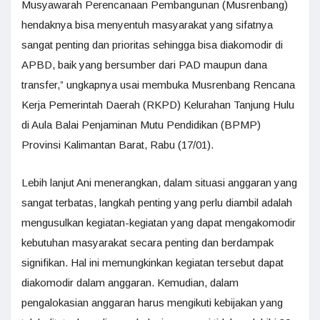
Musyawarah Perencanaan Pembangunan (Musrenbang)
hendaknya bisa menyentuh masyarakat yang sifatnya
sangat penting dan prioritas sehingga bisa diakomodir di
APBD, baik yang bersumber dari PAD maupun dana
transfer,” ungkapnya usai membuka Musrenbang Rencana
Kerja Pemerintah Daerah (RKPD) Kelurahan Tanjung Hulu
di Aula Balai Penjaminan Mutu Pendidikan (BPMP)
Provinsi Kalimantan Barat, Rabu (17/01).
Lebih lanjut Ani menerangkan, dalam situasi anggaran yang
sangat terbatas, langkah penting yang perlu diambil adalah
mengusulkan kegiatan-kegiatan yang dapat mengakomodir
kebutuhan masyarakat secara penting dan berdampak
signifikan. Hal ini memungkinkan kegiatan tersebut dapat
diakomodir dalam anggaran. Kemudian, dalam
pengalokasian anggaran harus mengikuti kebijakan yang