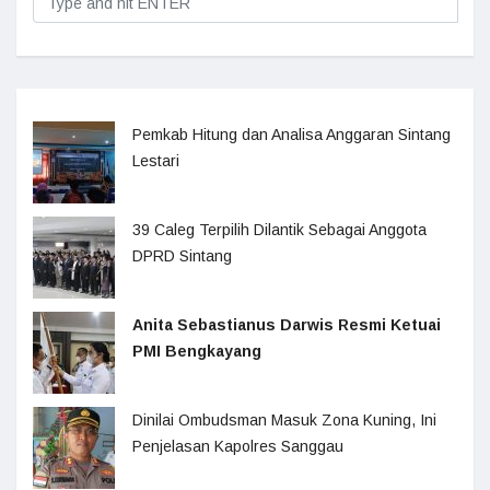
Pemkab Hitung dan Analisa Anggaran Sintang
Lestari
39 Caleg Terpilih Dilantik Sebagai Anggota
DPRD Sintang
Anita Sebastianus Darwis Resmi Ketuai
PMI Bengkayang
Dinilai Ombudsman Masuk Zona Kuning, Ini
Penjelasan Kapolres Sanggau