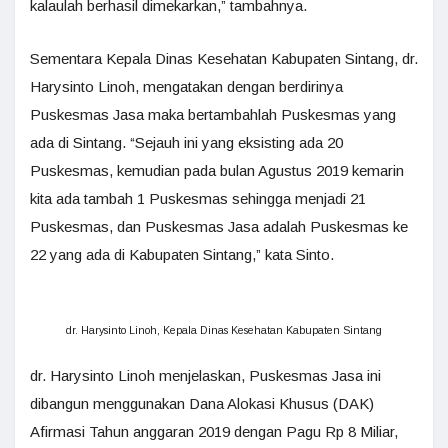
kalaulah berhasil dimekarkan,” tambahnya.
Sementara Kepala Dinas Kesehatan Kabupaten Sintang, dr.
Harysinto Linoh, mengatakan dengan berdirinya
Puskesmas Jasa maka bertambahlah Puskesmas yang
ada di Sintang. “Sejauh ini yang eksisting ada 20
Puskesmas, kemudian pada bulan Agustus 2019 kemarin
kita ada tambah 1 Puskesmas sehingga menjadi 21
Puskesmas, dan Puskesmas Jasa adalah Puskesmas ke
22 yang ada di Kabupaten Sintang,” kata Sinto.
dr. Harysinto Linoh, Kepala Dinas Kesehatan Kabupaten Sintang
dr. Harysinto Linoh menjelaskan, Puskesmas Jasa ini
dibangun menggunakan Dana Alokasi Khusus (DAK)
Afirmasi Tahun anggaran 2019 dengan Pagu Rp 8 Miliar,