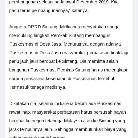
pembangunan selesai pada awal Desember 2019. Kita
pacu terus pembangunannya,” katanya.
Anggota DPRD Sintang, Melkianus menyatakan sangat
mendukung langkah Pemkab Sintang membangun
Puskesmas di Desa Jasa. Menurutnya, dengan adanya
Puskesmas di Desa Jasa masyarakat perbatasan tidak lagi
perlu jauh jauh berobat ke Sintang. Dia meminta selain
bangunan Puskesmas, Pemkab Sintang harus melengkapi
sarana prasarana kesehatan di Puskesmas tersebut.
Termasuk tenaga medisnya.
Dikatakan dia, selama ini karena belum ada Puskesmas
rawat inap, masyarakat perbatasan harus bersusah payah
berobat ke negeri tetangga Malaysia atau ke Sintang yang
jarak tempuhnya jauh. Sehingga membutuhkan biaya yang
cukup banyak untuk berobat.