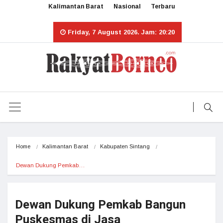
Kalimantan Barat
Nasional
Terbaru
Friday, 7 August 2026. Jam: 20:20
Home
Kalimantan Barat
Kabupaten Sintang
Dewan Dukung Pemkab…
Dewan Dukung Pemkab Bangun
Puskesmas di Jasa