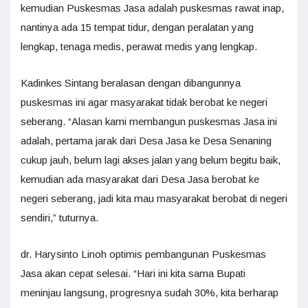
kemudian Puskesmas Jasa adalah puskesmas rawat inap,
nantinya ada 15 tempat tidur, dengan peralatan yang
lengkap, tenaga medis, perawat medis yang lengkap.
Kadinkes Sintang beralasan dengan dibangunnya
puskesmas ini agar masyarakat tidak berobat ke negeri
seberang. “Alasan kami membangun puskesmas Jasa ini
adalah, pertama jarak dari Desa Jasa ke Desa Senaning
cukup jauh, belum lagi akses jalan yang belum begitu baik,
kemudian ada masyarakat dari Desa Jasa berobat ke
negeri seberang, jadi kita mau masyarakat berobat di negeri
sendiri,” tuturnya.
dr. Harysinto Linoh optimis pembangunan Puskesmas
Jasa akan cepat selesai. “Hari ini kita sama Bupati
meninjau langsung, progresnya sudah 30%, kita berharap