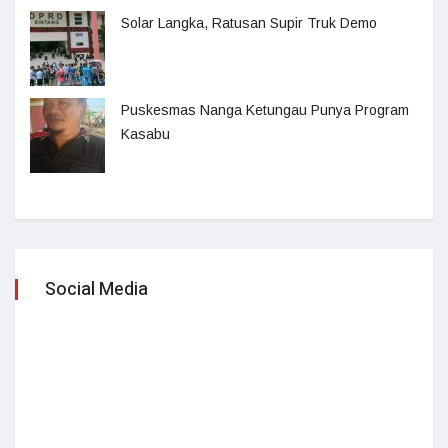
Solar Langka, Ratusan Supir Truk Demo
Puskesmas Nanga Ketungau Punya Program
Kasabu
Social Media