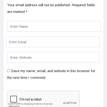
Your email address will not be published.
Required fields
are marked
*
Save my name, email, and website in this browser for
the next time I comment.