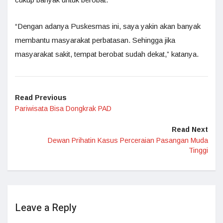
“Dengan adanya Puskesmas ini, saya yakin akan banyak
membantu masyarakat perbatasan. Sehingga jika
masyarakat sakit, tempat berobat sudah dekat,” katanya.
Read Previous
Pariwisata Bisa Dongkrak PAD
Read Next
Dewan Prihatin Kasus Perceraian Pasangan Muda
Tinggi
Leave a Reply