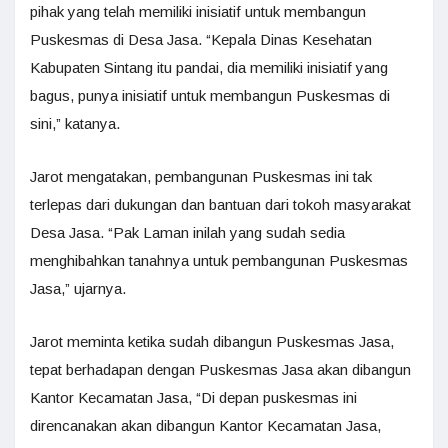
pihak yang telah memiliki inisiatif untuk membangun
Puskesmas di Desa Jasa. “Kepala Dinas Kesehatan
Kabupaten Sintang itu pandai, dia memiliki inisiatif yang
bagus, punya inisiatif untuk membangun Puskesmas di
sini,” katanya.
Jarot mengatakan, pembangunan Puskesmas ini tak
terlepas dari dukungan dan bantuan dari tokoh masyarakat
Desa Jasa. “Pak Laman inilah yang sudah sedia
menghibahkan tanahnya untuk pembangunan Puskesmas
Jasa,” ujarnya.
Jarot meminta ketika sudah dibangun Puskesmas Jasa,
tepat berhadapan dengan Puskesmas Jasa akan dibangun
Kantor Kecamatan Jasa, “Di depan puskesmas ini
direncanakan akan dibangun Kantor Kecamatan Jasa,