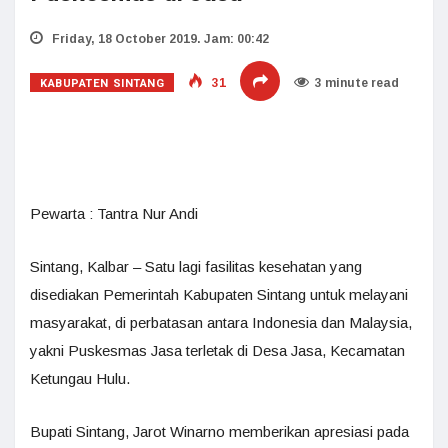
Friday, 18 October 2019. Jam: 00:42
KABUPATEN SINTANG
31
3 minute read
Pewarta : Tantra Nur Andi
Sintang, Kalbar – Satu lagi fasilitas kesehatan yang
disediakan Pemerintah Kabupaten Sintang untuk melayani
masyarakat, di perbatasan antara Indonesia dan Malaysia,
yakni Puskesmas Jasa terletak di Desa Jasa, Kecamatan
Ketungau Hulu.
Bupati Sintang, Jarot Winarno memberikan apresiasi pada