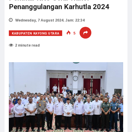
Penanggulangan Karhutla 2024
Wednesday, 7 August 2024. Jam: 22:34
KABUPATEN KAYONG UTARA
5
2 minute read