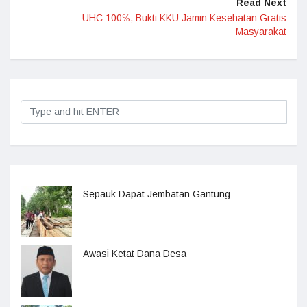
Read Next
UHC 100℅, Bukti KKU Jamin Kesehatan Gratis
Masyarakat
Sepauk Dapat Jembatan Gantung
Awasi Ketat Dana Desa