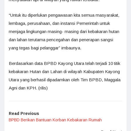
“Untuk itu diperlukan pengawasan kita semua masyarakat,
lembaga, perusahaan, dan instansi Pemerintah untuk
menjaga lingkungan masing- masing dari kebakaran hutan
dan lahan terutama pencegahan dan penerapan sangsi
yang tegas bagi pelanggar” imbaunya.
Berdasarkan data BPBD Kayong Utara telah terjadi 10 titik
kebakaran Hutan dan Lahan di wilayah Kabupaten Kayong
Utara yang berhasil dipadamkan oleh Tim BPBD, Maggala
Agni dan KPH. (rilis)
Read Previous
BPBD Berikan Bantuan Korban Kebakaran Rumah