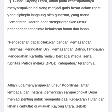
Pj. Bupati Kayong Utara, Alfian pada kesempatannya
menyampaikan hal yang menjadi garis besar dalam rapat
yang dipimpin langsung oleh gubernur, yang mana
Pemerintah Daerah agar memprioritaskan unsur
pencegahan terjadinya kebakaran hutan dan lahan.
“Pencegahan dapat dilakukan dengan Pemasangan
Informasi Peringatan Dini, Pemasangan Baliho, Himbauan
Pencegahan Karhutla melalui berbagai media, serta
rutinitas Patroli melalui BPBD Kabupaten,” terangnya.
Alfian juga menyampaikan unsur Koordinasi antar
lembaga, dan Instansi pemerintah sampai tingkat Desa
menjadi penting untuk mengantisipasi Kebakaran Hutan dan
lahan (Karhutla) di wilayah Kayong Utara. Sebab