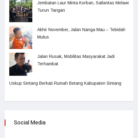
Jembatan Laur Minta Korban, Satlantas Melawi
Turun Tangan
Akhir November, Jalan Nanga Mau – Tebidah
Mulus
Jalan Rusak, Mobilitas Masyarakat Jadi
Terhambat
Uskup Sintang Berkati Rumah Betang Kabupaten Sintang
Social Media