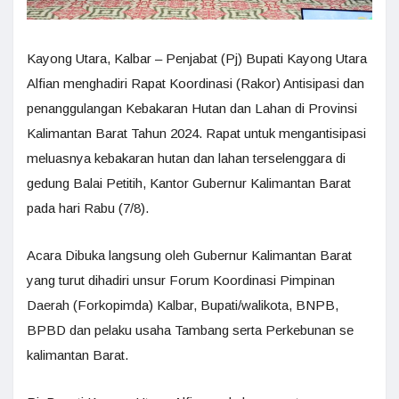
Kayong Utara, Kalbar – Penjabat (Pj) Bupati Kayong Utara
Alfian menghadiri Rapat Koordinasi (Rakor) Antisipasi dan
penanggulangan Kebakaran Hutan dan Lahan di Provinsi
Kalimantan Barat Tahun 2024. Rapat untuk mengantisipasi
meluasnya kebakaran hutan dan lahan terselenggara di
gedung Balai Petitih, Kantor Gubernur Kalimantan Barat
pada hari Rabu (7/8).
Acara Dibuka langsung oleh Gubernur Kalimantan Barat
yang turut dihadiri unsur Forum Koordinasi Pimpinan
Daerah (Forkopimda) Kalbar, Bupati/walikota, BNPB,
BPBD dan pelaku usaha Tambang serta Perkebunan se
kalimantan Barat.