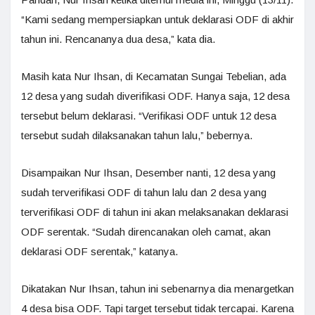
“Kami sedang mempersiapkan untuk deklarasi ODF di akhir
tahun ini. Rencananya dua desa,” kata dia.
Masih kata Nur Ihsan, di Kecamatan Sungai Tebelian, ada
12 desa yang sudah diverifikasi ODF. Hanya saja, 12 desa
tersebut belum deklarasi. “Verifikasi ODF untuk 12 desa
tersebut sudah dilaksanakan tahun lalu,” bebernya.
Disampaikan Nur Ihsan, Desember nanti, 12 desa yang
sudah terverifikasi ODF di tahun lalu dan 2 desa yang
terverifikasi ODF di tahun ini akan melaksanakan deklarasi
ODF serentak. “Sudah direncanakan oleh camat, akan
deklarasi ODF serentak,” katanya.
Dikatakan Nur Ihsan, tahun ini sebenarnya dia menargetkan
4 desa bisa ODF. Tapi target tersebut tidak tercapai. Karena