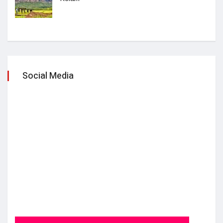
Social Media