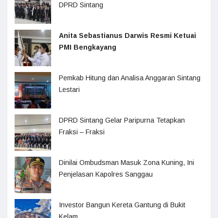
DPRD Sintang
Anita Sebastianus Darwis Resmi Ketuai
PMI Bengkayang
Pemkab Hitung dan Analisa Anggaran Sintang
Lestari
DPRD Sintang Gelar Paripurna Tetapkan
Fraksi – Fraksi
Dinilai Ombudsman Masuk Zona Kuning, Ini
Penjelasan Kapolres Sanggau
Investor Bangun Kereta Gantung di Bukit
Kelam