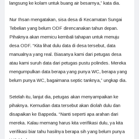
langsung ke kolam untuk buang air besarnya,” kata dia.
Nur Ihsan mengatakan, sisa desa di Kecamatan Sungai
Tebelian yang belum ODF direncanakan tahun depan.
Pihaknya akan memicu kembali tahapan untuk menuju
desa ODF. “Kita lihat dulu data di desa tersebut, data
manualnya yang real. Biasanya kami dari petugas desa
atau kami suruh data dari petugas pustu polindes. Mereka
mengumpulkan data berapa yang punya WC, berapa yang
belum punya WC, bagaimana septic tanknya,” ungkap dia.
Setelah itu, lanjut dia, petugas akan menyampaikan ke
pihaknya. Kemudian data tersebut akan diolah dulu dan
disapaikan ke Bappeda. “Nanti seperti apa arahan dari
mereka. Kalau memang harus kita verifikasi dulu, ya kita
verifikasi biar tahu hasilnya berapa sih yang belum punya