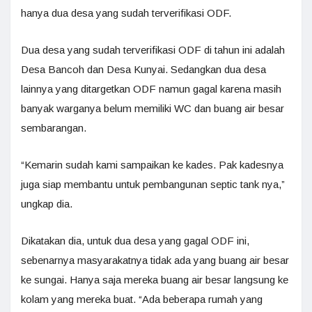
hanya dua desa yang sudah terverifikasi ODF.
Dua desa yang sudah terverifikasi ODF di tahun ini adalah
Desa Bancoh dan Desa Kunyai. Sedangkan dua desa
lainnya yang ditargetkan ODF namun gagal karena masih
banyak warganya belum memiliki WC dan buang air besar
sembarangan.
“Kemarin sudah kami sampaikan ke kades. Pak kadesnya
juga siap membantu untuk pembangunan septic tank nya,”
ungkap dia.
Dikatakan dia, untuk dua desa yang gagal ODF ini,
sebenarnya masyarakatnya tidak ada yang buang air besar
ke sungai. Hanya saja mereka buang air besar langsung ke
kolam yang mereka buat. “Ada beberapa rumah yang