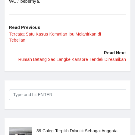
WC,” bebernya.
Read Previous
Tercatat Satu Kasus Kematian Ibu Melahirkan di
Tebelian
Read Next
Rumah Betang Sao Langke Kansore Tendek Diresmikan
39 Caleg Terpilih Dilantik Sebagai Anggota