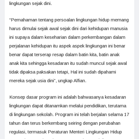
lingkungan sejak dini.
“Pemahaman tentang persoalan lingkungan hidup memang
harus dimulai sejak awal sejak dini dari kehidupan manusia
ini supaya dalam keseharian dalam perkembangan dalam
perjalanan kehidupan itu aspek aspek lingkungan ini benar
benar dapat terserap resap dalam batin kita, batin anak
anak kita sehingga kesadaran itu sudah muncul sejak awal
tidak dipaksa paksakan tetapi, Hal ini sudah dipahami
mereka sejak usia dini”, ungkap Alfian.
Konsep dasar program ini adalah bahwasanya kesadaran
lingkungan dapat ditanamkan melalui pendidikan, terutama
di lingkungan sekolah. Program ini telah berjalan selama 17
tahun dan terus berkembang seiring dengan perubahan
regulasi, termasuk Peraturan Menteri Lingkungan Hidup