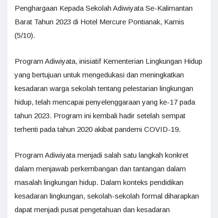
Penghargaan Kepada Sekolah Adiwiyata Se-Kalimantan
Barat Tahun 2023 di Hotel Mercure Pontianak, Kamis
(5/10).
Program Adiwiyata, inisiatif Kementerian Lingkungan Hidup
yang bertujuan untuk mengedukasi dan meningkatkan
kesadaran warga sekolah tentang pelestarian lingkungan
hidup, telah mencapai penyelenggaraan yang ke-17 pada
tahun 2023. Program ini kembali hadir setelah sempat
terhenti pada tahun 2020 akibat pandemi COVID-19.
Program Adiwiyata menjadi salah satu langkah konkret
dalam menjawab perkembangan dan tantangan dalam
masalah lingkungan hidup. Dalam konteks pendidikan
kesadaran lingkungan, sekolah-sekolah formal diharapkan
dapat menjadi pusat pengetahuan dan kesadaran