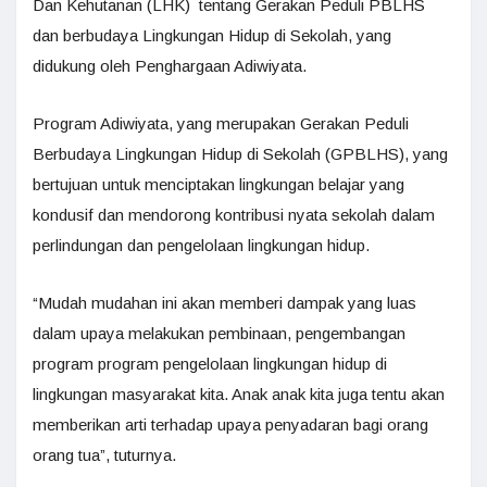
Dan Kehutanan (LHK) tentang Gerakan Peduli PBLHS
dan berbudaya Lingkungan Hidup di Sekolah, yang
didukung oleh Penghargaan Adiwiyata.
Program Adiwiyata, yang merupakan Gerakan Peduli
Berbudaya Lingkungan Hidup di Sekolah (GPBLHS), yang
bertujuan untuk menciptakan lingkungan belajar yang
kondusif dan mendorong kontribusi nyata sekolah dalam
perlindungan dan pengelolaan lingkungan hidup.
“Mudah mudahan ini akan memberi dampak yang luas
dalam upaya melakukan pembinaan, pengembangan
program program pengelolaan lingkungan hidup di
lingkungan masyarakat kita. Anak anak kita juga tentu akan
memberikan arti terhadap upaya penyadaran bagi orang
orang tua”, tuturnya.