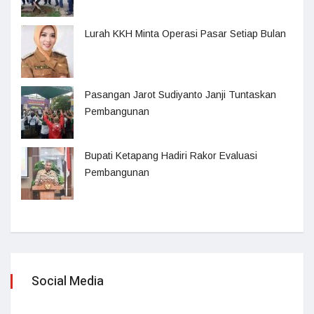
Lurah KKH Minta Operasi Pasar Setiap Bulan
Pasangan Jarot Sudiyanto Janji Tuntaskan
Pembangunan
Bupati Ketapang Hadiri Rakor Evaluasi
Pembangunan
Social Media