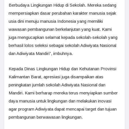
Berbudaya Lingkungan Hidup di Sekolah. Mereka sedang
mempersiapkan dasar perubahan karakter manusia sejak
usia dini menuju manusia Indonesia yang memiliki
wawasan pembangunan berkelanjutan yang kuat. Kami
juga mengucapkan selamat kepada sekolah-sekolah yang
berhasil lolos seleksi sebagai sekolah Adiwiyata Nasional
dan Adiwiyata Mandiri”, imbuhnya.
Kepada Dinas Lingkungan Hidup dan Kehutanan Provinsi
Kalimantan Barat, apresiasi juga disampaikan atas
peningkatan jumlah sekolah Adiwiyata Nasional dan
Mandiri. Kami berharap mereka terus menyiapkan sumber
daya manusia untuk lingkungan dan melakukan inovasi
agar program Adiwiyata dapat mencapai target dan tujuan
pembangunan berwawasan lingkungan.