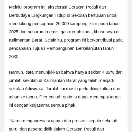
Melalui program ini, akselerasi Gerakan Peduli dan
Berbudaya Lingkungan Hidup di Sekolah bertujuan untuk
mendukung pencapaian 20.000 kampung iklim pada tahun
2025 dan penurunan emisi gas rumah kaca, khususnya di
Kalimantan Barat. Selain itu, program ini berkontribusi pada
pencapaian Tujuan Pembangunan Berkelanjutan tahun
2030.
Namun, data menunjukkan bahwa hanya sekitar 4,89% dari
jumlah sekolah di Kalimantan Barat yang telah menjadi
sekolah Adiwiyata. Jumlah ini masih perlu ditingkatkan dari
tahun ke tahun. Pemerintah optimis dapat mencapai target
ini dengan kerjasama semua pihak.
“Kami mengapresiasi upaya dan prestasi kepala sekolah,
guru, dan peserta didik dalam Gerakan Peduli dan