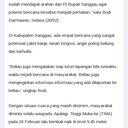
sudah mendapat arahan dari Pj Bupati Sanggau agar
potensi bencana tersebut menjadi perhatian,” kata Budi
Darmawan, Selasa (20/02)
Di Kabupaten Sanggau, ada empat bencana yang sangat
potensial yakni banjir, tanah longsor, angin puting beliung
dan karhutla.
“Beliau juga mengatakan siap turun lapangan bila sewaktu-
waktu terjadi bencana di masyarakat. Beliau juga
menginginkan informasi-informasi yang ada dilaporkan ke
beliau,” ungkap Budi.
Dengan situasi cuaca yang masih ekstrem, masyarakat
diminta selalu waspada. Apalagi. Tinggi Muka Air (TMA)
pada 18 Februari lalu kembali naik di level 9,45 meter.