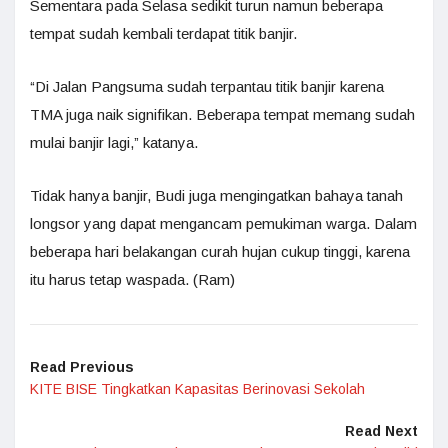
Sementara pada Selasa sedikit turun namun beberapa
tempat sudah kembali terdapat titik banjir.
“Di Jalan Pangsuma sudah terpantau titik banjir karena
TMA juga naik signifikan. Beberapa tempat memang sudah
mulai banjir lagi,” katanya.
Tidak hanya banjir, Budi juga mengingatkan bahaya tanah
longsor yang dapat mengancam pemukiman warga. Dalam
beberapa hari belakangan curah hujan cukup tinggi, karena
itu harus tetap waspada. (Ram)
Read Previous
KITE BISE Tingkatkan Kapasitas Berinovasi Sekolah
Read Next