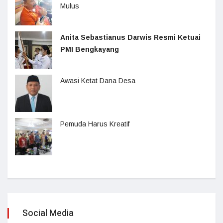
Mulus
Anita Sebastianus Darwis Resmi Ketuai
PMI Bengkayang
Awasi Ketat Dana Desa
Pemuda Harus Kreatif
Social Media